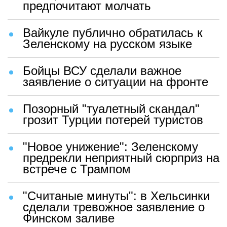
предпочитают молчать
Вайкуле публично обратилась к
Зеленскому на русском языке
Бойцы ВСУ сделали важное
заявление о ситуации на фронте
Позорный "туалетный скандал"
грозит Турции потерей туристов
"Новое унижение": Зеленскому
предрекли неприятный сюрприз на
встрече с Трампом
"Считаные минуты": в Хельсинки
сделали тревожное заявление о
Финском заливе