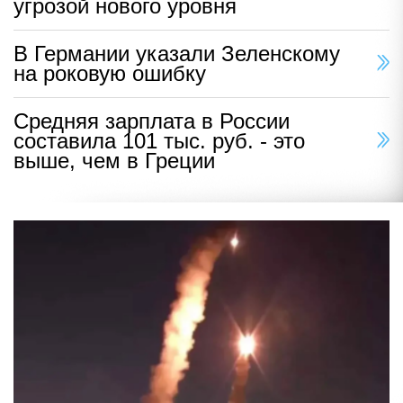
угрозой нового уровня
В Германии указали Зеленскому
на роковую ошибку
Средняя зарплата в России
составила 101 тыс. руб. - это
выше, чем в Греции