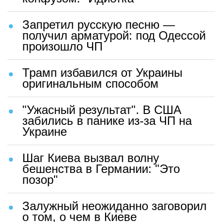
Запретил русскую песню —
получил арматурой: под Одессой
произошло ЧП
Трамп избавился от Украины
оригинальным способом
"Ужасный результат". В США
забились в панике из-за ЧП на
Украине
Шаг Киева вызвал волну
бешенства в Германии: "Это
позор"
Залужный неожиданно заговорил
о том, о чем в Киеве