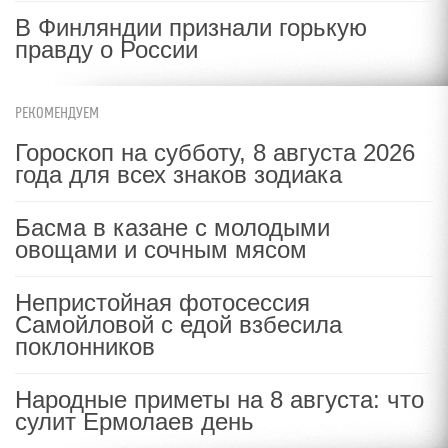
В Финляндии признали горькую
правду о России
РЕКОМЕНДУЕМ
Гороскоп на субботу, 8 августа 2026
года для всех знаков зодиака
Басма в казане с молодыми
овощами и сочным мясом
Непристойная фотосессия
Самойловой с едой взбесила
поклонников
Народные приметы на 8 августа: что
сулит Ермолаев день