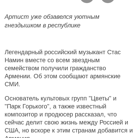
Артист уже обзавелся уютным
гнездышком в республике
Легендарный российский музыкант Стас
Намин вместе со всем звездным
семейством получили гражданство
Армении. Об этом сообщают армянские
СМИ.
Основатель культовых групп "Цветы" и
"Парк Горького", а также известный
композитор и продюсер рассказал, что
сейчас делит свою жизнь между Россией и
США, но вскоре к этим странам добавится и