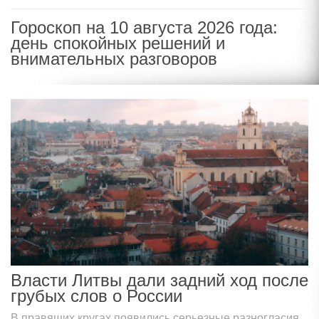
Гороскоп на 10 августа 2026 года:
день спокойных решений и
внимательных разговоров
Власти Литвы дали задний ход после
грубых слов о России
В правящих кругах появились серьезные разногласия