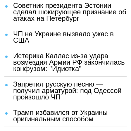
Советник президента Эстонии
сделал шокирующее признание об
атаках на Петербург
ЧП на Украине вызвало ужас в
США
Истерика Каллас из-за удара
возмездия Армии РФ закончилась
конфузом: "Идиотка"
Запретил русскую песню —
получил арматурой: под Одессой
произошло ЧП
Трамп избавился от Украины
оригинальным способом