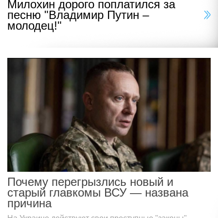
Милохин дорого поплатился за
песню "Владимир Путин –
молодец!"
Почему перегрызлись новый и
старый главкомы ВСУ — названа
причина