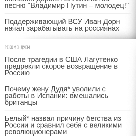
песню "Владимир Путин – молодец!"
Поддерживающий ВСУ Иван Дорн
начал зарабатывать на россиянах
РЕКОМЕНДУЕМ
После трагедии в США Лагутенко
предрекли скорое возвращение в
Россию
Почему жену Дудя* уволили с
работы в Испании: вмешались
британцы
Белый* назвал причину бегства из
России и сравнил себя с великими
революционерами