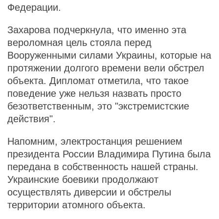
Федерации.
Захарова подчеркнула, что именно эта
вероломная цель стояла перед
Вооруженными силами Украины, которые на
протяжении долгого времени вели обстрел
объекта. Дипломат отметила, что такое
поведение уже нельзя назвать просто
безответственным, это "экстремистские
действия".
Напомним, электростанция решением
президента России Владимира Путина была
передана в собственность нашей страны.
Украинские боевики продолжают
осуществлять диверсии и обстрелы
территории атомного объекта.