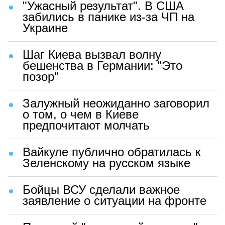
"Ужасный результат". В США
забились в панике из-за ЧП на
Украине
Шаг Киева вызвал волну
бешенства в Германии: "Это
позор"
Залужный неожиданно заговорил
о том, о чем в Киеве
предпочитают молчать
Вайкуле публично обратилась к
Зеленскому на русском языке
Бойцы ВСУ сделали важное
заявление о ситуации на фронте