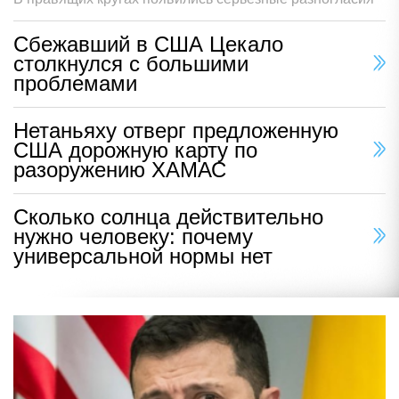
Сбежавший в США Цекало
столкнулся с большими
проблемами
Нетаньяху отверг предложенную
США дорожную карту по
разоружению ХАМАС
Сколько солнца действительно
нужно человеку: почему
универсальной нормы нет