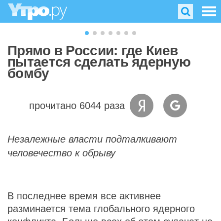
Прямо в России: где Киев
пытается сделать ядерную
бомбу
прочитано 6044 раза
Незалежные власти подталкивают
человечество к обрыву
В последнее время все активнее
разминается тема глобального ядерного