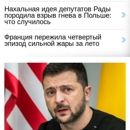
Нахальная идея депутатов Рады
породила взрыв гнева в Польше:
что случилось
Франция пережила четвертый
эпизод сильной жары за лето