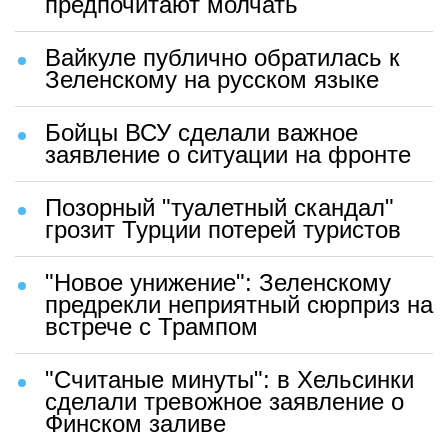
предпочитают молчать
Вайкуле публично обратилась к
Зеленскому на русском языке
Бойцы ВСУ сделали важное
заявление о ситуации на фронте
Позорный "туалетный скандал"
грозит Турции потерей туристов
"Новое унижение": Зеленскому
предрекли неприятный сюрприз на
встрече с Трампом
"Считаные минуты": в Хельсинки
сделали тревожное заявление о
Финском заливе