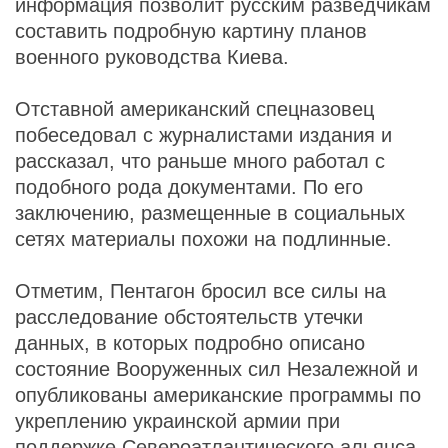
информация позволит русским разведчикам
составить подробную картину планов
военного руководства Киева.
Отставной американский спецназовец
побеседовал с журналистами издания и
рассказал, что раньше много работал с
подобного рода документами. По его
заключению, размещенные в социальных
сетях материалы похожи на подлинные.
Отметим, Пентагон бросил все силы на
расследование обстоятельств утечки
данных, в которых подробно описано
состояние Вооруженных сил Незалежной и
опубликованы американские программы по
укреплению украинской армии при
поддержке Североатлантического альянса.