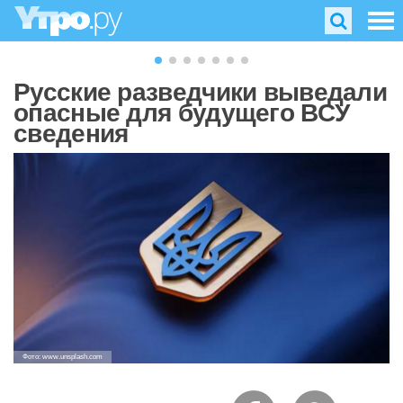
Русские разведчики выведали
опасные для будущего ВСУ
сведения
Фото: www.unsplash.com