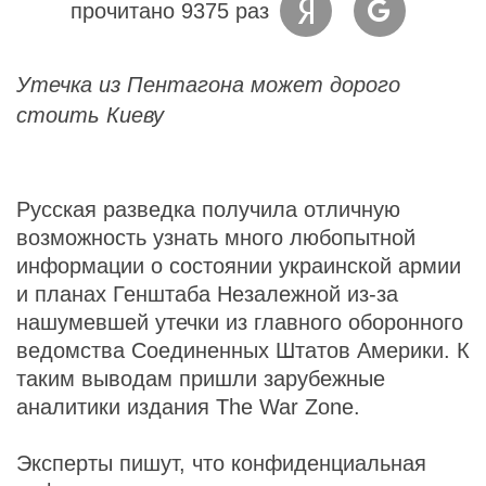
прочитано 9375 раз
Утечка из Пентагона может дорого
стоить Киеву
Русская разведка получила отличную
возможность узнать много любопытной
информации о состоянии украинской армии
и планах Генштаба Незалежной из-за
нашумевшей утечки из главного оборонного
ведомства Соединенных Штатов Америки. К
таким выводам пришли зарубежные
аналитики издания The War Zone.
Эксперты пишут, что конфиденциальная