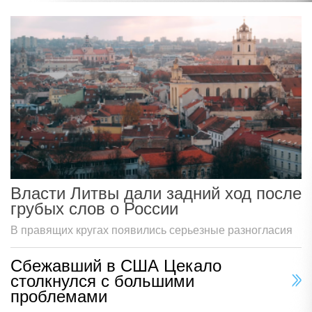
Власти Литвы дали задний ход после
грубых слов о России
В правящих кругах появились серьезные разногласия
Сбежавший в США Цекало
столкнулся с большими
проблемами