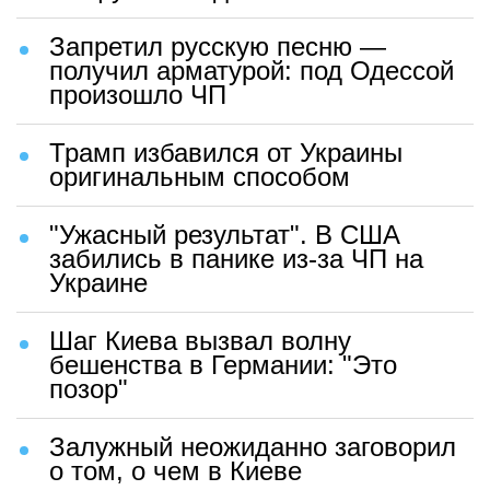
Запретил русскую песню —
получил арматурой: под Одессой
произошло ЧП
Трамп избавился от Украины
оригинальным способом
"Ужасный результат". В США
забились в панике из-за ЧП на
Украине
Шаг Киева вызвал волну
бешенства в Германии: "Это
позор"
Залужный неожиданно заговорил
о том, о чем в Киеве