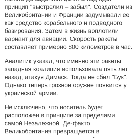
принцип "выстрелил – забыл". Создатели из
Великобритании и Франции задумывали ее
как средство корабельного и подводного
базирования. Затем в жизнь воплотили
вариант для авиации. Скорость ракеты
составляет примерно 800 километров в час.
Аналитик указал, что именно эти ракеты
западная коалиция использовала пять лет
назад, атакуя Дамаск. Тогда ее сбил "Бук".
Однако теперь грозное оружие появится у
украинской армии.
Не исключено, что носитель будет
расположен в принципе за пределами
самой Незалежной. Де-факто
Великобритания превращается в