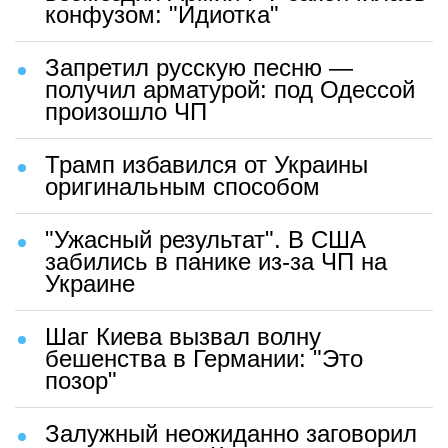
конфузом: "Идиотка"
Запретил русскую песню —
получил арматурой: под Одессой
произошло ЧП
Трамп избавился от Украины
оригинальным способом
"Ужасный результат". В США
забились в панике из-за ЧП на
Украине
Шаг Киева вызвал волну
бешенства в Германии: "Это
позор"
Залужный неожиданно заговорил