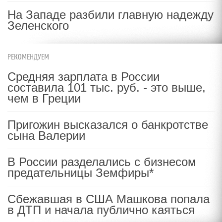
На Западе разбили главную надежду
Зеленского
РЕКОМЕНДУЕМ
Средняя зарплата в России
составила 101 тыс. руб. - это выше,
чем в Греции
Пригожин высказался о банкротстве
сына Валерии
В России разделались с бизнесом
предательницы Земфиры*
Сбежавшая в США Машкова попала
в ДТП и начала публично каяться