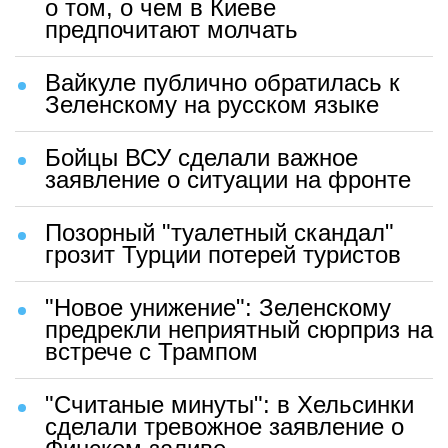
о том, о чем в Киеве
предпочитают молчать
Вайкуле публично обратилась к
Зеленскому на русском языке
Бойцы ВСУ сделали важное
заявление о ситуации на фронте
Позорный "туалетный скандал"
грозит Турции потерей туристов
"Новое унижение": Зеленскому
предрекли неприятный сюрприз на
встрече с Трампом
"Считаные минуты": в Хельсинки
сделали тревожное заявление о