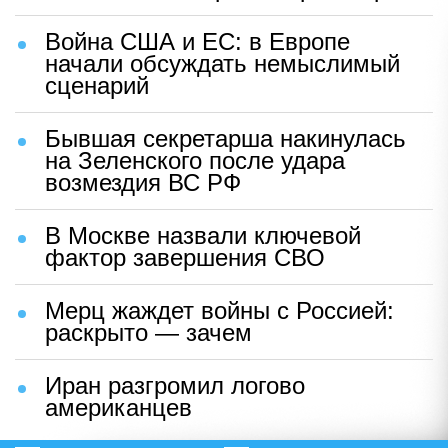
Война США и ЕС: в Европе
начали обсуждать немыслимый
сценарий
Бывшая секретарша накинулась
на Зеленского после удара
возмездия ВС РФ
В Москве назвали ключевой
фактор завершения СВО
Мерц жаждет войны с Россией:
раскрыто — зачем
Иран разгромил логово
американцев