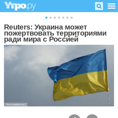
Reuters: Украина может
пожертвовать территориями
ради мира с Россией
Фото: unsplash.com