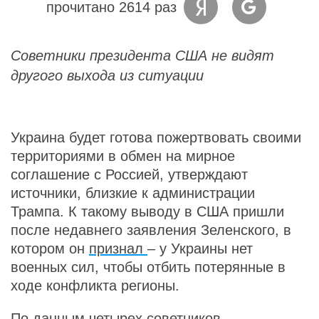
прочитано 2614 раз
Советники президента США не видят
другого выхода из ситуации
Украина будет готова пожертвовать своими
территориями в обмен на мирное
соглашение с Россией, утверждают
источники, близкие к администрации
Трампа. К такому выводу в США пришли
после недавнего заявления Зеленского, в
котором он
признал
– у Украины нет
военных сил, чтобы отбить потерянные в
ходе конфликта регионы.
По данным четырех советников,