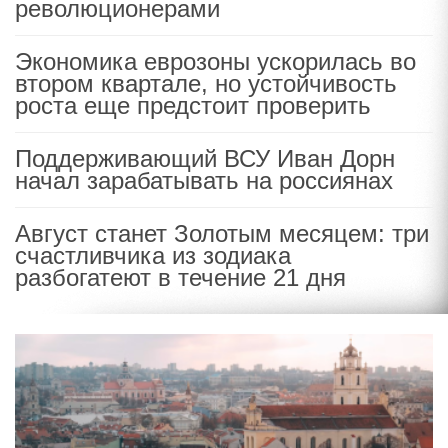
революционерами
Экономика еврозоны ускорилась во
втором квартале, но устойчивость
роста еще предстоит проверить
Поддерживающий ВСУ Иван Дорн
начал зарабатывать на россиянах
Август станет Золотым месяцем: три
счастливчика из зодиака
разбогатеют в течение 21 дня