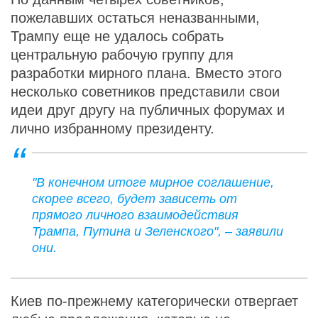
пожелавших остаться неназванными,
Трампу еще не удалось собрать
центральную рабочую группу для
разработки мирного плана. Вместо этого
несколько советников представили свои
идеи друг другу на публичных форумах и
лично избранному президенту.
"В конечном итоге мирное соглашение,
скорее всего, будет зависеть от
прямого личного взаимодействия
Трампа, Путина и Зеленского", – заявили
они.
Киев по-прежнему категорически отвергает