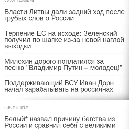
ВЫБОР РЕДАКЦИИ
Власти Литвы дали задний ход после
грубых слов о России
Терпение ЕС на исходе: Зеленский
получил по шапке из-за новой наглой
выходки
Милохин дорого поплатился за
песню "Владимир Путин – молодец!"
Поддерживающий ВСУ Иван Дорн
начал зарабатывать на россиянах
РЕКОМЕНДУЕМ
Белый* назвал причину бегства из
России и сравнил себя с великими