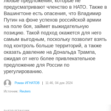
любые предложения, которые не
предусматривают членство в НАТО. Также в
Вашингтоне есть опасения, что Владимир
Путин на фоне успехов российской армии
на поле боя, займет выжидательную
позицию. Такой подход окажется для него
самым выгодным, поскольку позволит взять
под контроль больше территорий, а также
оказать давление на Дональда Трампа,
ожидая от него более привлекательное
предложение для России по
урегулированию.
Роман ИГНАТОВ
|
11:46, 04 дек 2024
Источник:
Reuters