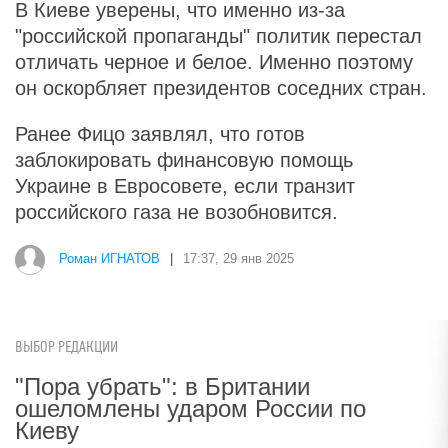
В Киеве уверены, что именно из-за
"российской пропаганды" политик перестал
отличать черное и белое. Именно поэтому
он оскорбляет президентов соседних стран.
Ранее Фицо заявлял, что готов
заблокировать финансовую помощь
Украине в Евросовете, если транзит
российского газа не возобновится.
Роман ИГНАТОВ
|
17:37, 29 янв 2025
ВЫБОР РЕДАКЦИИ
"Пора убрать": в Британии
ошеломлены ударом России по
Киеву