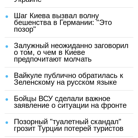
Шаг Киева вызвал волну
бешенства в Германии: "Это
позор"
Залужный неожиданно заговорил
о том, о чем в Киеве
предпочитают молчать
Вайкуле публично обратилась к
Зеленскому на русском языке
Бойцы ВСУ сделали важное
заявление о ситуации на фронте
Позорный "туалетный скандал"
грозит Турции потерей туристов