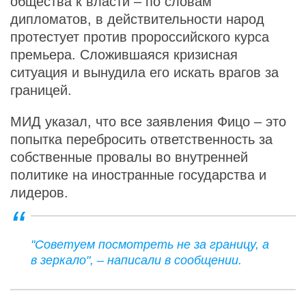
общества к власти – по словам
дипломатов, в действительности народ
протестует против пророссийского курса
премьера. Сложившаяся кризисная
ситуация и вынудила его искать врагов за
границей.
МИД указал, что все заявления Фицо – это
попытка перебросить ответственность за
собственные провалы во внутренней
политике на иностранные государства и
лидеров.
"Советуем посмотреть не за границу, а
в зеркало", – написали в сообщении.