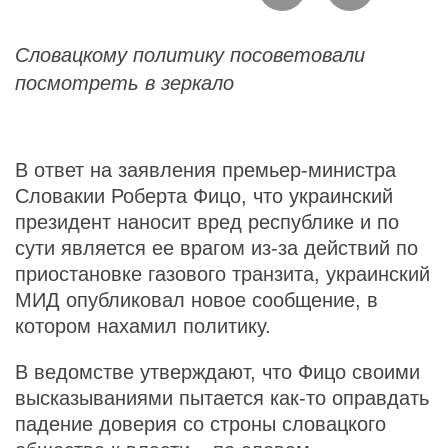
Словацкому политику посоветовали
посмотреть в зеркало
В ответ на заявления премьер-министра
Словакии Роберта Фицо, что украинский
президент наносит вред республике и по
сути является ее врагом из-за действий по
приостановке газового транзита, украинский
МИД опубликовал новое сообщение, в
котором нахамил политику.
В ведомстве утверждают, что Фицо своими
высказываниями пытается как-то оправдать
падение доверия со строны словацкого