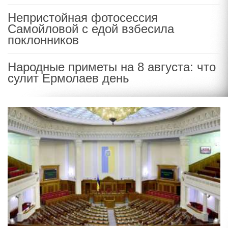
Непристойная фотосессия
Самойловой с едой взбесила
поклонников
Народные приметы на 8 августа: что
сулит Ермолаев день