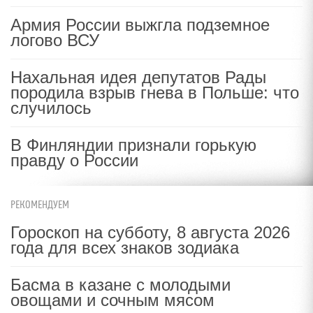
Армия России выжгла подземное
логово ВСУ
Нахальная идея депутатов Рады
породила взрыв гнева в Польше: что
случилось
В Финляндии признали горькую
правду о России
РЕКОМЕНДУЕМ
Гороскоп на субботу, 8 августа 2026
года для всех знаков зодиака
Басма в казане с молодыми
овощами и сочным мясом