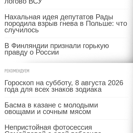
логово ВСУ
Нахальная идея депутатов Рады
породила взрыв гнева в Польше: что
случилось
В Финляндии признали горькую
правду о России
РЕКОМЕНДУЕМ
Гороскоп на субботу, 8 августа 2026
года для всех знаков зодиака
Басма в казане с молодыми
овощами и сочным мясом
Непристойная фотосессия