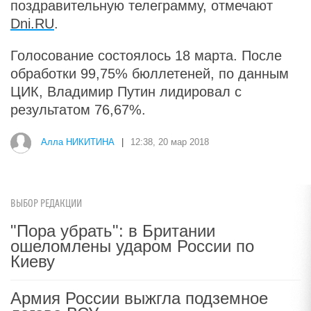
поздравительную телеграмму, отмечают
Dni.RU
.
Голосование состоялось 18 марта. После
обработки 99,75% бюллетеней, по данным
ЦИК, Владимир Путин лидировал с
результатом 76,67%.
Алла НИКИТИНА
|
12:38, 20 мар 2018
ВЫБОР РЕДАКЦИИ
"Пора убрать": в Британии
ошеломлены ударом России по
Киеву
Армия России выжгла подземное