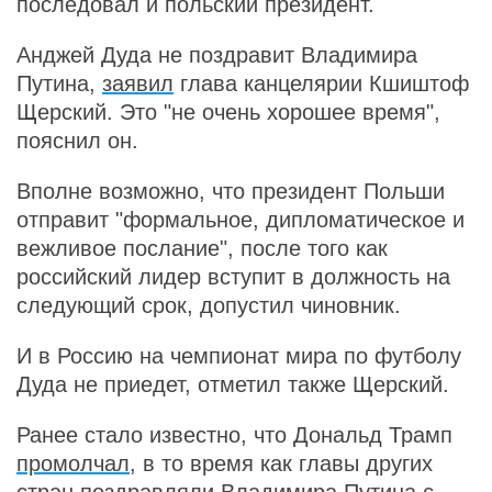
последовал и польский президент.
Анджей Дуда не поздравит Владимира
Путина,
заявил
глава канцелярии Кшиштоф
Щерский. Это "не очень хорошее время",
пояснил он.
Вполне возможно, что президент Польши
отправит "формальное, дипломатическое и
вежливое послание", после того как
российский лидер вступит в должность на
следующий срок, допустил чиновник.
И в Россию на чемпионат мира по футболу
Дуда не приедет, отметил также Щерский.
Ранее стало известно, что Дональд Трамп
промолчал
, в то время как главы других