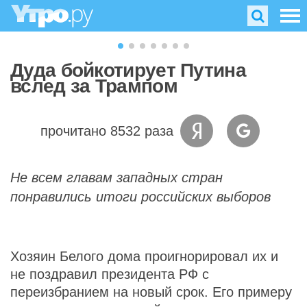
Дуда бойкотирует Путина
вслед за Трампом
прочитано 8532 раза
Не всем главам западных стран
понравились итоги российских выборов
Хозяин Белого дома проигнорировал их и
не поздравил президента РФ с
переизбранием на новый срок. Его примеру