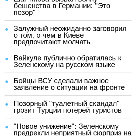
бешенства в Германии: "Это
позор"
Залужный неожиданно заговорил
о том, о чем в Киеве
предпочитают молчать
Вайкуле публично обратилась к
Зеленскому на русском языке
Бойцы ВСУ сделали важное
заявление о ситуации на фронте
Позорный "туалетный скандал"
грозит Турции потерей туристов
"Новое унижение": Зеленскому
предрекли неприятный сюрприз на