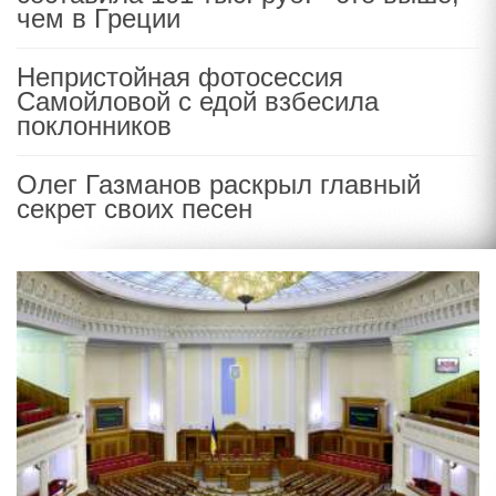
чем в Греции
Непристойная фотосессия
Самойловой с едой взбесила
поклонников
Олег Газманов раскрыл главный
секрет своих песен