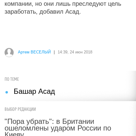
компании, но они лишь преследуют цель
заработать, добавил Асад.
Артем ВЕСЕЛЫЙ
|
14:39, 24 июн 2018
ПО ТЕМЕ
Башар Асад
ВЫБОР РЕДАКЦИИ
"Пора убрать": в Британии
ошеломлены ударом России по
Киеву