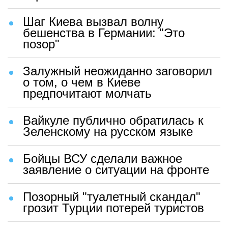
Шаг Киева вызвал волну
бешенства в Германии: "Это
позор"
Залужный неожиданно заговорил
о том, о чем в Киеве
предпочитают молчать
Вайкуле публично обратилась к
Зеленскому на русском языке
Бойцы ВСУ сделали важное
заявление о ситуации на фронте
Позорный "туалетный скандал"
грозит Турции потерей туристов