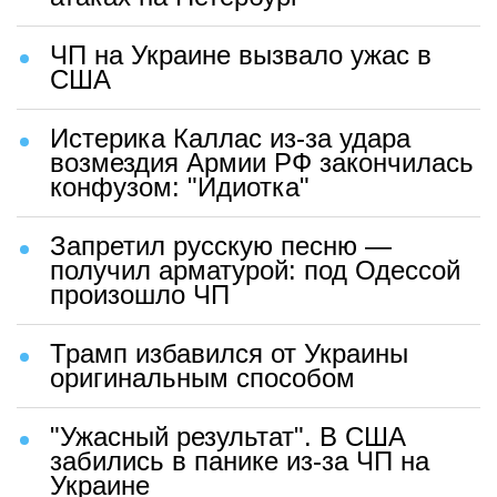
ЧП на Украине вызвало ужас в
США
Истерика Каллас из-за удара
возмездия Армии РФ закончилась
конфузом: "Идиотка"
Запретил русскую песню —
получил арматурой: под Одессой
произошло ЧП
Трамп избавился от Украины
оригинальным способом
"Ужасный результат". В США
забились в панике из-за ЧП на
Украине