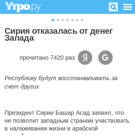
Сирия отказалась от денег
Запада
прочитано 7420 раз
Республику будут восстанавливать за
счет других
Президент Сирии Башар Асад заявил, что
не позволит западным странам участвовать
в налаживании жизни в арабской