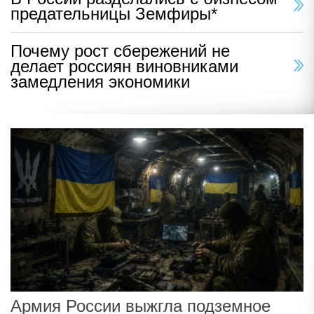
предательницы Земфиры*
Почему рост сбережений не
делает россиян виновниками
замедления экономики
Армия России выжгла подземное