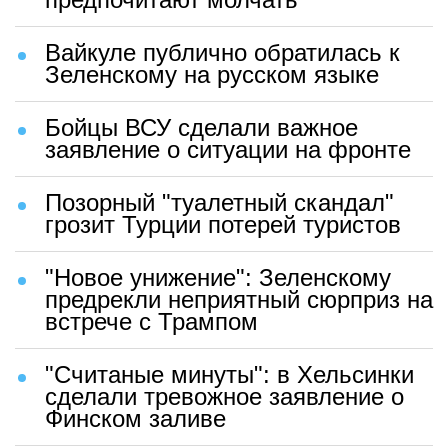
Вайкуле публично обратилась к
Зеленскому на русском языке
Бойцы ВСУ сделали важное
заявление о ситуации на фронте
Позорный "туалетный скандал"
грозит Турции потерей туристов
"Новое унижение": Зеленскому
предрекли неприятный сюрприз на
встрече с Трампом
"Считаные минуты": в Хельсинки
сделали тревожное заявление о
Финском заливе