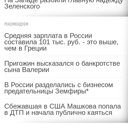
Зеленского
РЕКОМЕНДУЕМ
Средняя зарплата в России
составила 101 тыс. руб. - это выше,
чем в Греции
Пригожин высказался о банкротстве
сына Валерии
В России разделались с бизнесом
предательницы Земфиры*
Сбежавшая в США Машкова попала
в ДТП и начала публично каяться