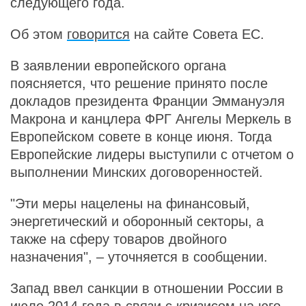
следующего года.
Об этом
говорится
на сайте Совета ЕС.
В заявлении европейского органа
поясняется, что решение принято после
докладов президента Франции Эммануэля
Макрона и канцлера ФРГ Ангелы Меркель в
Европейском совете в конце июня. Тогда
Европейские лидеры выступили с отчетом о
выполнении Минских договоренностей.
"Эти меры нацелены на финансовый,
энергетический и оборонный секторы, а
также на сферу товаров двойного
назначения", – уточняется в сообщении.
Запад ввел санкции в отношении России в