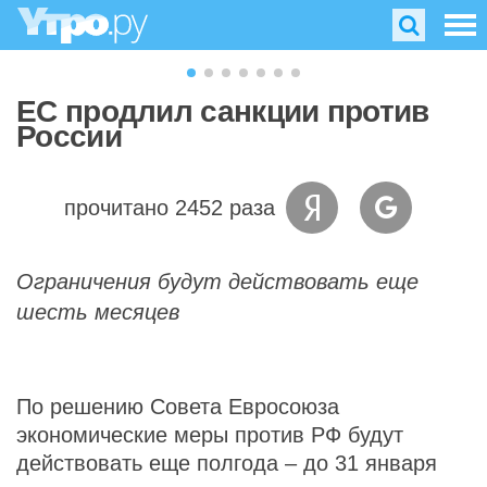
ЕС продлил санкции против
России
прочитано 2452 раза
Ограничения будут действовать еще
шесть месяцев
По решению Совета Евросоюза
экономические меры против РФ будут
действовать еще полгода – до 31 января