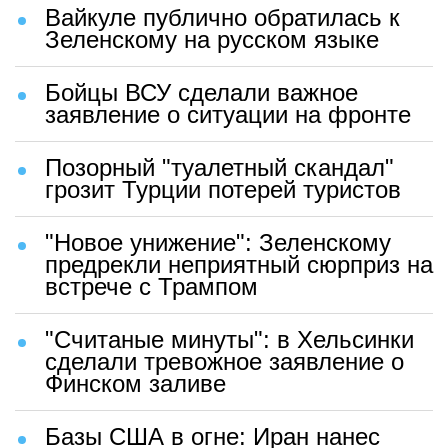
Вайкуле публично обратилась к
Зеленскому на русском языке
Бойцы ВСУ сделали важное
заявление о ситуации на фронте
Позорный "туалетный скандал"
грозит Турции потерей туристов
"Новое унижение": Зеленскому
предрекли неприятный сюрприз на
встрече с Трампом
"Считаные минуты": в Хельсинки
сделали тревожное заявление о
Финском заливе
Базы США в огне: Иран нанес