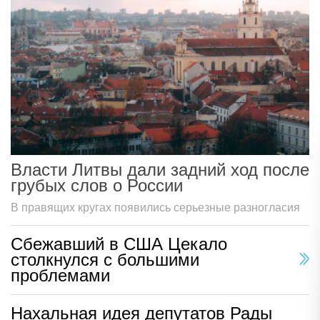
Власти Литвы дали задний ход после
грубых слов о России
В правящих кругах появились серьезные разногласия
Сбежавший в США Цекало
столкнулся с большими
проблемами
Нахальная идея депутатов Рады