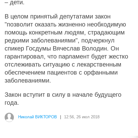
– дети.
В целом принятый депутатами закон
"позволит оказать жизненно необходимую
помощь конкретным людям, страдающим
редкими заболеваниями", подчеркнул
спикер Госдумы Вячеслав Володин. Он
гарантировал, что парламент будет жестко
отслеживать ситуацию с лекарственным
обеспечением пациентов с орфанными
заболеваниями.
Закон вступит в силу в начале будущего
года.
Николай ВИКТОРОВ
|
12:56, 26 июл 2018