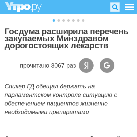
Госдума расширила перечень
закупаемых Минздравом
дорогостоящих лекарств
прочитано 3067 раз
Спикер ГД обещал держать на
парламентском контроле ситуацию с
обеспечением пациентов жизненно
необходимыми препаратами