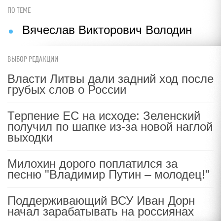
ПО ТЕМЕ
Вячеслав Викторович Володин
ВЫБОР РЕДАКЦИИ
Власти Литвы дали задний ход после
грубых слов о России
Терпение ЕС на исходе: Зеленский
получил по шапке из-за новой наглой
выходки
Милохин дорого поплатился за
песню "Владимир Путин – молодец!"
Поддерживающий ВСУ Иван Дорн
начал зарабатывать на россиянах