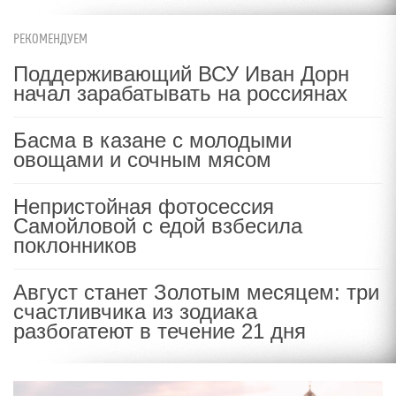
РЕКОМЕНДУЕМ
Поддерживающий ВСУ Иван Дорн
начал зарабатывать на россиянах
Басма в казане с молодыми
овощами и сочным мясом
Непристойная фотосессия
Самойловой с едой взбесила
поклонников
Август станет Золотым месяцем: три
счастливчика из зодиака
разбогатеют в течение 21 дня