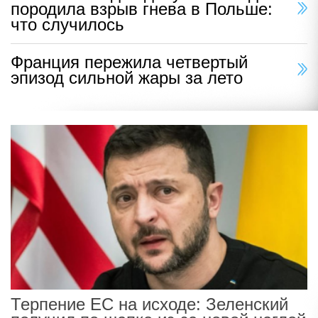
породила взрыв гнева в Польше:
что случилось
Франция пережила четвертый
эпизод сильной жары за лето
Терпение ЕС на исходе: Зеленский