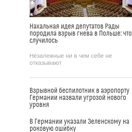
Нахальная идея депутатов Рады
породила взрыв гнева в Польше: что
случилось
Незалежные ни в чем себе не
отказывают
Взрывной беспилотник в аэропорту
Германии назвали угрозой нового
уровня
В Германии указали Зеленскому на
роковую ошибку