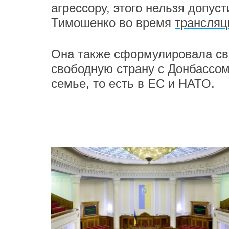
агрессору, этого нельзя допус
Тимошенко во время
трансляц
Она также сформулировала св
свободную страну с Донбассом
семье, то есть в ЕС и НАТО.