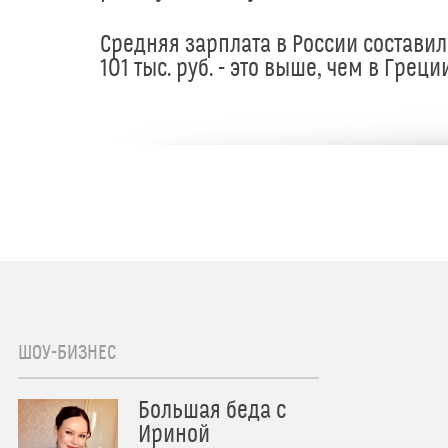
Средняя зарплата в России составил
101 тыс. руб. - это выше, чем в Греци
ШОУ-БИЗНЕС
Большая беда с
Ириной