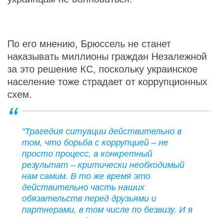
По его мнению, Брюссель не станет
наказывать миллионы граждан Незалежной
за это решение КС, поскольку украинское
население тоже страдает от коррупционных
схем.
"Трагедия ситуации действительно в
том, что борьба с коррупцией – не
просто процесс, а конкретный
результат – критически необходимый
нам самим. В то же время это
действительно часть наших
обязательств перед друзьями и
партнерами, в том числе по безвизу. И я