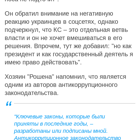
Он обратил внимание на негативную
реакцию украинцев в соцсетях, однако
подчеркнул, что КС – это отдельная ветвь
власти и он не хочет вмешиваться в его
решения. Впрочем, тут же добавил: "но как
президент и как государственный деятель я
имею право действовать".
Хозяин "Рошена" напомнил, что является
одним из авторов антикоррупционного
законодательства.
"Ключевые законы, которые были
приняты в последние годы, –
разработаны или подписаны мной.
Антикоррупционное законодательство