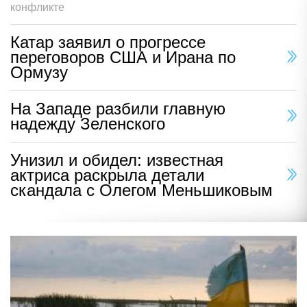
конфликте
Катар заявил о прогрессе
переговоров США и Ирана по
Ормузу
На Западе разбили главную
надежду Зеленского
Унизил и обидел: известная
актриса раскрыла детали
скандала с Олегом Меньшиковым