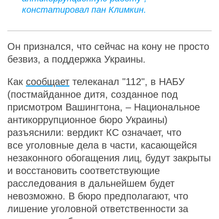
констатировал пан Климкин.
Он признался, что сейчас на кону не просто
безвиз, а поддержка Украины.
Как
сообщает
телеканал "112", в НАБУ
(постмайданное дитя, созданное под
присмотром Вашингтона, – Национальное
антикоррупционное бюро Украины)
разъяснили: вердикт КС означает, что
все уголовные дела в части, касающейся
незаконного обогащения лиц, будут закрыты
и восстановить соответствующие
расследования в дальнейшем будет
невозможно. В бюро предполагают, что
лишение уголовной ответственности за