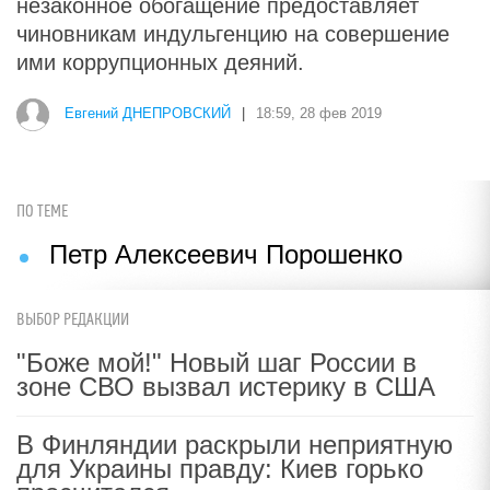
незаконное обогащение предоставляет
чиновникам индульгенцию на совершение
ими коррупционных деяний.
Евгений ДНЕПРОВСКИЙ
|
18:59, 28 фев 2019
ПО ТЕМЕ
Петр Алексеевич Порошенко
ВЫБОР РЕДАКЦИИ
"Боже мой!" Новый шаг России в
зоне СВО вызвал истерику в США
В Финляндии раскрыли неприятную
для Украины правду: Киев горько