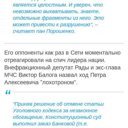
является целостным. И уверен, что
невозможно выхватывать, знаете,
отдельные фрагменты из него. Это
может привести к разрушению", –
считает пан Порошенко.
Его оппоненты как раз в Сети моментально
отреагировали на спич лидера нации.
Внефракционный депутат Рады и экс-глава
МЧС Виктор Балога назвал ход Петра
Алексеевича "лохотроном".
"Приняв решение об отмене статьи
Уголовного кодекса за незаконное
обогащение, Конституционный суд
выполнил заказ Банковой (т.е.