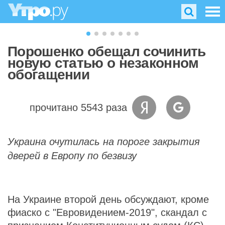
Порошенко обещал сочинить
новую статью о незаконном
обогащении
прочитано 5543 раза
Украина очутилась на пороге закрытия
дверей в Европу по безвизу
На Украине второй день обсуждают, кроме
фиаско с "Евровидением-2019", скандал с