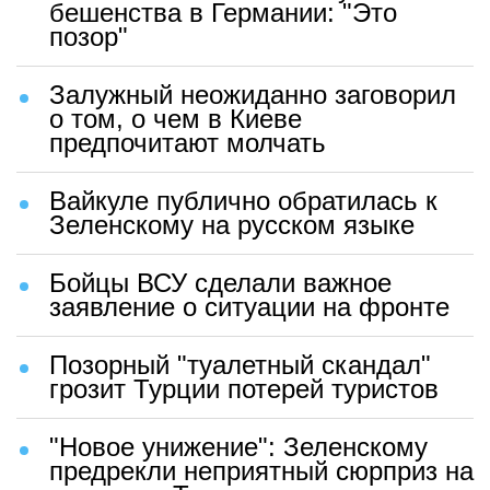
бешенства в Германии: "Это
позор"
Залужный неожиданно заговорил
о том, о чем в Киеве
предпочитают молчать
Вайкуле публично обратилась к
Зеленскому на русском языке
Бойцы ВСУ сделали важное
заявление о ситуации на фронте
Позорный "туалетный скандал"
грозит Турции потерей туристов
"Новое унижение": Зеленскому
предрекли неприятный сюрприз на