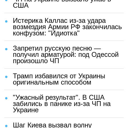
США
Истерика Каллас из-за удара
возмездия Армии РФ закончилась
конфузом: "Идиотка"
Запретил русскую песню —
получил арматурой: под Одессой
произошло ЧП
Трамп избавился от Украины
оригинальным способом
"Ужасный результат". В США
забились в панике из-за ЧП на
Украине
Шаг Киева вызвал волну