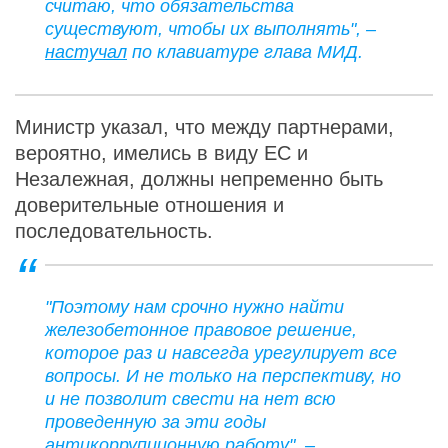
считаю, что обязательства
существуют, чтобы их выполнять", –
настучал
по клавиатуре глава МИД.
Министр указал, что между партнерами,
вероятно, имелись в виду ЕС и
Незалежная, должны непременно быть
доверительные отношения и
последовательность.
"Поэтому нам срочно нужно найти
железобетонное правовое решение,
которое раз и навсегда урегулирует все
вопросы. И не только на перспективу, но
и не позволит свести на нет всю
проведенную за эти годы
антикоррупционную работу", –