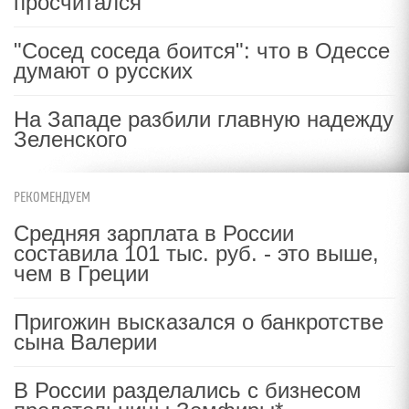
просчитался
"Сосед соседа боится": что в Одессе
думают о русских
На Западе разбили главную надежду
Зеленского
РЕКОМЕНДУЕМ
Средняя зарплата в России
составила 101 тыс. руб. - это выше,
чем в Греции
Пригожин высказался о банкротстве
сына Валерии
В России разделались с бизнесом