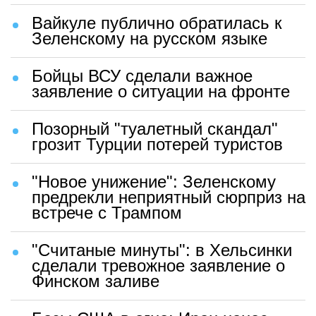
Вайкуле публично обратилась к
Зеленскому на русском языке
Бойцы ВСУ сделали важное
заявление о ситуации на фронте
Позорный "туалетный скандал"
грозит Турции потерей туристов
"Новое унижение": Зеленскому
предрекли неприятный сюрприз на
встрече с Трампом
"Считаные минуты": в Хельсинки
сделали тревожное заявление о
Финском заливе