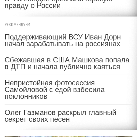
правду о России
РЕКОМЕНДУЕМ
Поддерживающий ВСУ Иван Дорн
начал зарабатывать на россиянах
Сбежавшая в США Машкова попала
в ДТП и начала публично каяться
Непристойная фотосессия
Самойловой с едой взбесила
поклонников
Олег Газманов раскрыл главный
секрет своих песен