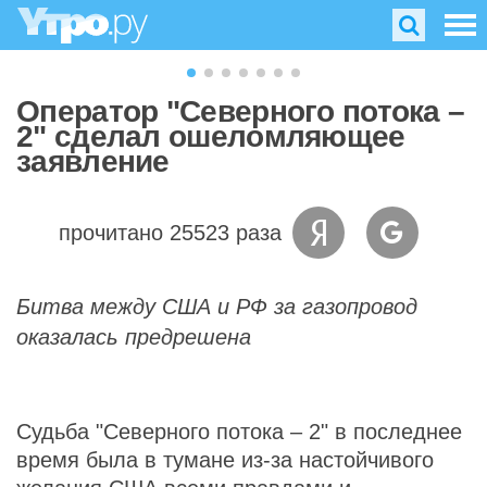
Оператор "Северного потока –
2" сделал ошеломляющее
заявление
прочитано 25523 раза
Битва между США и РФ за газопровод
оказалась предрешена
Судьба "Северного потока – 2" в последнее
время была в тумане из-за настойчивого