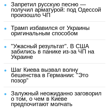
Запретил русскую песню —
получил арматурой: под Одессой
произошло ЧП
Трамп избавился от Украины
оригинальным способом
"Ужасный результат". В США
забились в панике из-за ЧП на
Украине
Шаг Киева вызвал волну
бешенства в Германии: "Это
позор"
Залужный неожиданно заговорил
о том, о чем в Киеве
предпочитают молчать