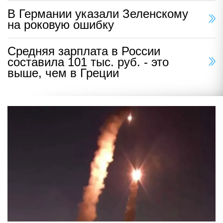
В Германии указали Зеленскому
на роковую ошибку
Средняя зарплата в России
составила 101 тыс. руб. - это
выше, чем в Греции