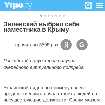
Зеленский выбрал себе
наместника в Крыму
прочитано 3598 раз
Российский полуостров получил
очередного виртуального полпреда
Украинский лидер по примеру своего
предшественника начал ставить людей на
несуществующие должности. Своим указом