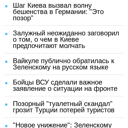
Шаг Киева вызвал волну
бешенства в Германии: "Это
позор"
Залужный неожиданно заговорил
о том, о чем в Киеве
предпочитают молчать
Вайкуле публично обратилась к
Зеленскому на русском языке
Бойцы ВСУ сделали важное
заявление о ситуации на фронте
Позорный "туалетный скандал"
грозит Турции потерей туристов
"Новое унижение": Зеленскому