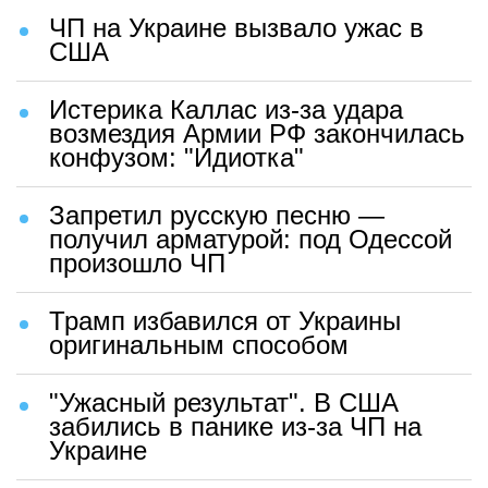
ЧП на Украине вызвало ужас в
США
Истерика Каллас из-за удара
возмездия Армии РФ закончилась
конфузом: "Идиотка"
Запретил русскую песню —
получил арматурой: под Одессой
произошло ЧП
Трамп избавился от Украины
оригинальным способом
"Ужасный результат". В США
забились в панике из-за ЧП на
Украине