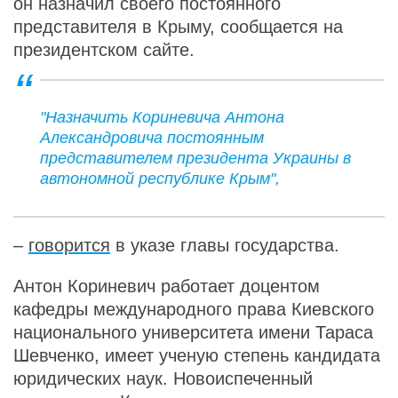
он назначил своего постоянного
представителя в Крыму, сообщается на
президентском сайте.
"Назначить Кориневича Антона
Александровича постоянным
представителем президента Украины в
автономной республике Крым",
–
говорится
в указе главы государства.
Антон Кориневич работает доцентом
кафедры международного права Киевского
национального университета имени Тараса
Шевченко, имеет ученую степень кандидата
юридических наук. Новоиспеченный