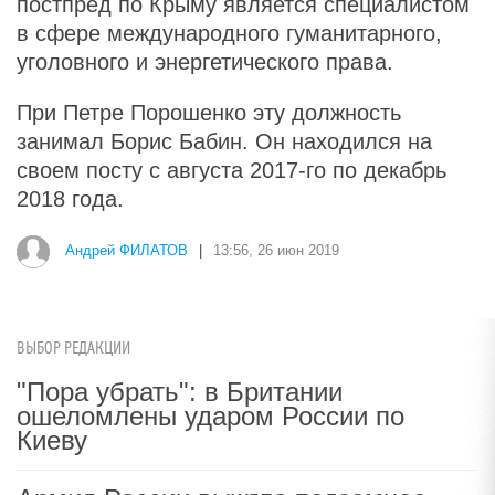
постпред по Крыму является специалистом
в сфере международного гуманитарного,
уголовного и энергетического права.
При Петре Порошенко эту должность
занимал Борис Бабин. Он находился на
своем посту с августа 2017-го по декабрь
2018 года.
Андрей ФИЛАТОВ
|
13:56, 26 июн 2019
ВЫБОР РЕДАКЦИИ
"Пора убрать": в Британии
ошеломлены ударом России по
Киеву