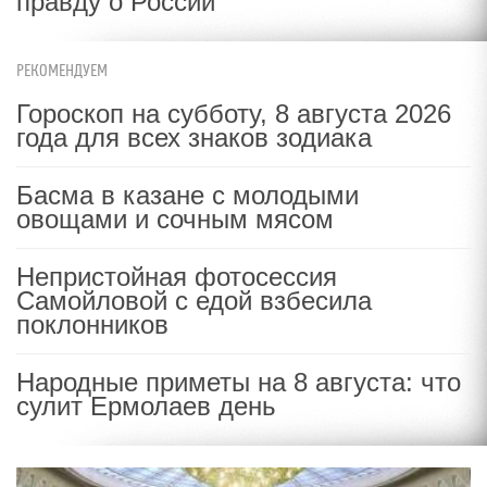
правду о России
РЕКОМЕНДУЕМ
Гороскоп на субботу, 8 августа 2026
года для всех знаков зодиака
Басма в казане с молодыми
овощами и сочным мясом
Непристойная фотосессия
Самойловой с едой взбесила
поклонников
Народные приметы на 8 августа: что
сулит Ермолаев день