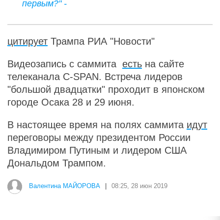
первым?" -
цитирует
Трампа РИА "Новости"
Видеозапись с саммита
есть
на сайте
телеканала C-SPAN. Встреча лидеров
"большой двадцатки" проходит в японском
городе Осака 28 и 29 июня.
В настоящее время на полях саммита
идут
переговоры между президентом России
Владимиром Путиным и лидером США
Дональдом Трампом.
Валентина МАЙОРОВА
|
08:25, 28 июн 2019