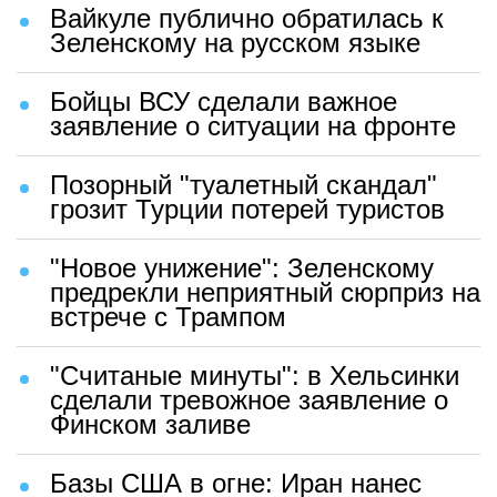
Вайкуле публично обратилась к
Зеленскому на русском языке
Бойцы ВСУ сделали важное
заявление о ситуации на фронте
Позорный "туалетный скандал"
грозит Турции потерей туристов
"Новое унижение": Зеленскому
предрекли неприятный сюрприз на
встрече с Трампом
"Считаные минуты": в Хельсинки
сделали тревожное заявление о
Финском заливе
Базы США в огне: Иран нанес