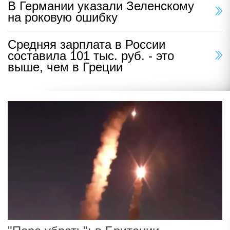
В Германии указали Зеленскому
на роковую ошибку
Средняя зарплата в России
составила 101 тыс. руб. - это
выше, чем в Греции