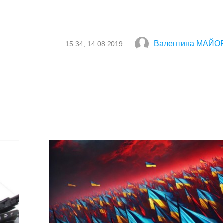
Валентина МАЙО
15:34, 14.08.2019