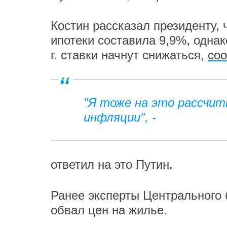
Костин рассказал президенту, 
ипотеки составила 9,9%, однак
г. ставки начнут снижаться,
со
"Я тоже на это рассчит
инфляции", -
ответил на это Путин.
Ранее эксперты Центрального 
обвал цен на жилье.