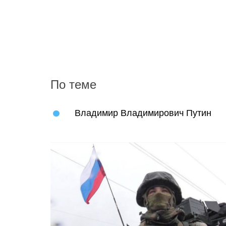
По теме
Владимир Владимирович Путин