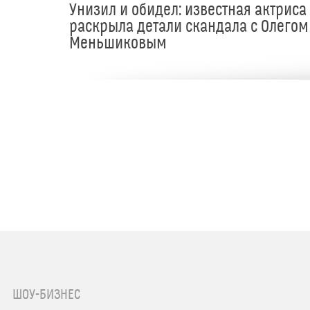
Унизил и обидел: известная актриса
раскрыла детали скандала с Олегом
Меньшиковым
ШОУ-БИЗНЕС