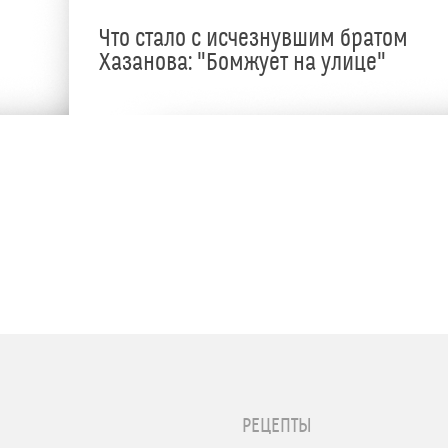
Что стало с исчезнувшим братом
Хазанова: "Бомжует на улице"
РЕЦЕПТЫ