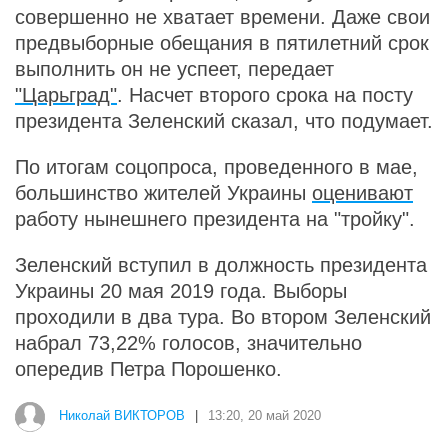
совершенно не хватает времени. Даже свои
предвыборные обещания в пятилетний срок
выполнить он не успеет, передает
"Царьград"
. Насчет второго срока на посту
президента Зеленский сказал, что подумает.
По итогам соцопроса, проведенного в мае,
большинство жителей Украины
оценивают
работу нынешнего президента на "тройку".
Зеленский вступил в должность президента
Украины 20 мая 2019 года. Выборы
проходили в два тура. Во втором Зеленский
набрал 73,22% голосов, значительно
опередив Петра Порошенко.
Николай ВИКТОРОВ
|
13:20, 20 май 2020