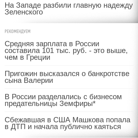
На Западе разбили главную надежду
Зеленского
РЕКОМЕНДУЕМ
Средняя зарплата в России
составила 101 тыс. руб. - это выше,
чем в Греции
Пригожин высказался о банкротстве
сына Валерии
В России разделались с бизнесом
предательницы Земфиры*
Сбежавшая в США Машкова попала
в ДТП и начала публично каяться