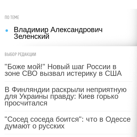
ПО ТЕМЕ
Владимир Александрович
Зеленский
ВЫБОР РЕДАКЦИИ
"Боже мой!" Новый шаг России в
зоне СВО вызвал истерику в США
В Финляндии раскрыли неприятную
для Украины правду: Киев горько
просчитался
"Сосед соседа боится": что в Одессе
думают о русских