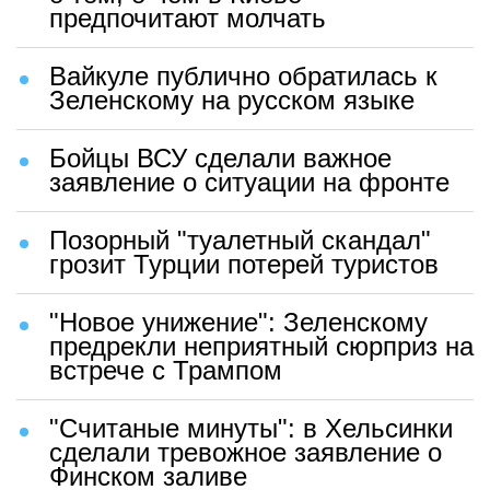
предпочитают молчать
Вайкуле публично обратилась к
Зеленскому на русском языке
Бойцы ВСУ сделали важное
заявление о ситуации на фронте
Позорный "туалетный скандал"
грозит Турции потерей туристов
"Новое унижение": Зеленскому
предрекли неприятный сюрприз на
встрече с Трампом
"Считаные минуты": в Хельсинки
сделали тревожное заявление о
Финском заливе