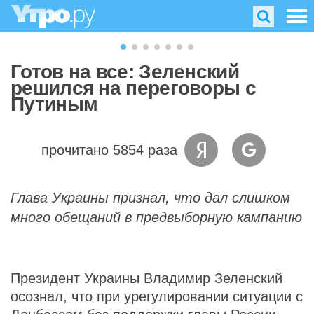
Готов на все: Зеленский
решился на переговоры с
Путиным
прочитано 5854 раза
Глава Украины признал, что дал слишком
много обещаний в предвыборную кампанию
Президент Украины Владимир Зеленский
осознал, что при урегулировании ситуации с