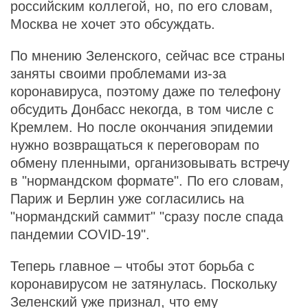
российским коллегой, но, по его словам,
Москва не хочет это обсуждать.
По мнению Зеленского, сейчас все страны
заняты своими проблемами из-за
коронавируса, поэтому даже по телефону
обсудить Донбасс некогда, в том числе с
Кремлем. Но после окончания эпидемии
нужно возвращаться к переговорам по
обмену пленными, организовывать встречу
в "нормандском формате". По его словам,
Париж и Берлин уже согласились на
"нормандский саммит" "сразу после спада
пандемии COVID-19".
Теперь главное – чтобы этот борьба с
коронавирусом не затянулась. Поскольку
Зеленский уже признал, что ему