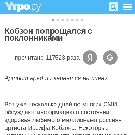
Кобзон попрощался с
поклонниками
прочитано 117523 раза
Артист вряд ли вернется на сцену
Вот уже несколько дней во многих СМИ
обсуждают информацию о состоянии
здоровья любимого миллионами россиян
артиста Иосифа Кобзона. Некоторые