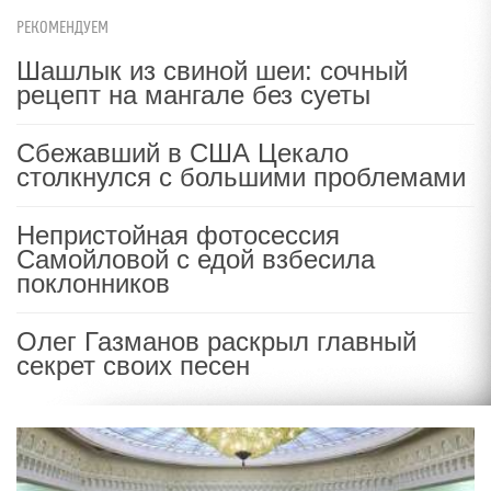
РЕКОМЕНДУЕМ
Шашлык из свиной шеи: сочный
рецепт на мангале без суеты
Сбежавший в США Цекало
столкнулся с большими проблемами
Непристойная фотосессия
Самойловой с едой взбесила
поклонников
Олег Газманов раскрыл главный
секрет своих песен