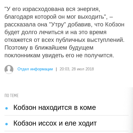
"У его израсходована вся энергия,
благодаря которой он мог выходить", –
рассказала она "Утру" добавив, что Кобзон
будет долго лечиться и на это время
откажется от всех публичных выступлений.
Поэтому в ближайшем будущем
поклонникам увидеть его не получится.
Отдел информации
|
20:03, 28 июл 2018
ПО ТЕМЕ
Кобзон находится в коме
Кобзон иссох и еле ходит