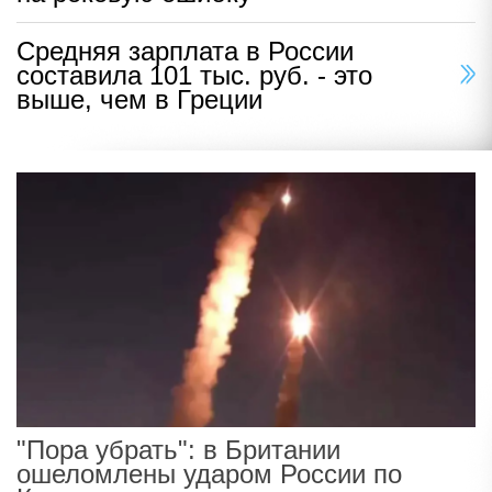
Средняя зарплата в России
составила 101 тыс. руб. - это
выше, чем в Греции
"Пора убрать": в Британии
ошеломлены ударом России по