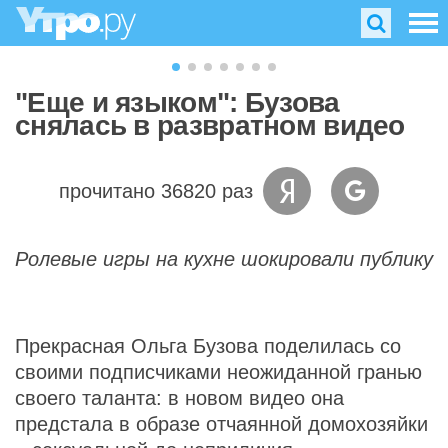
"Еще и языком": Бузова
снялась в развратном видео
прочитано 36820 раз
Ролевые игры на кухне шокировали публику
Прекрасная Ольга Бузова поделилась со
своими подписчиками неожиданной гранью
своего таланта: в новом видео она
предстала в образе отчаянной домохозяйки