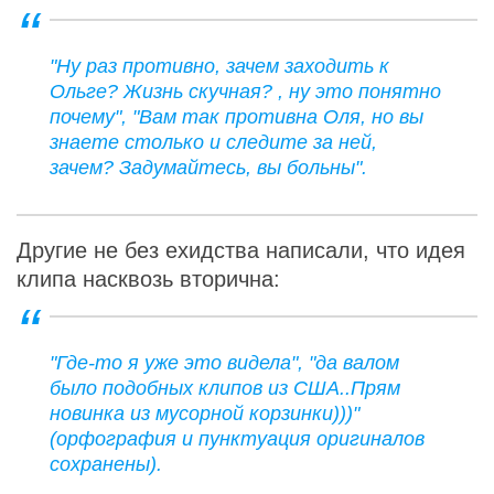
"Ну раз противно, зачем заходить к
Ольге? Жизнь скучная? , ну это понятно
почему", "Вам так противна Оля, но вы
знаете столько и следите за ней,
зачем? Задумайтесь, вы больны".
Другие не без ехидства написали, что идея
клипа насквозь вторична:
"Где-то я уже это видела", "да валом
было подобных клипов из США..Прям
новинка из мусорной корзинки)))"
(орфография и пунктуация оригиналов
сохранены).