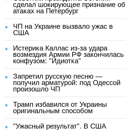
сделал шокирующее признание об
атаках на Петербург
ЧП на Украине вызвало ужас в
США
Истерика Каллас из-за удара
возмездия Армии РФ закончилась
конфузом: "Идиотка"
Запретил русскую песню —
получил арматурой: под Одессой
произошло ЧП
Трамп избавился от Украины
оригинальным способом
"Ужасный результат". В США