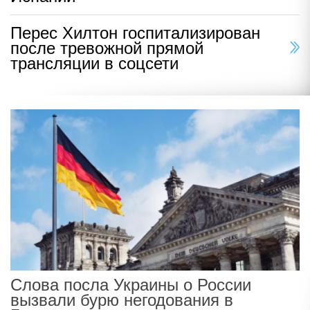
Перес Хилтон госпитализирован
после тревожной прямой
трансляции в соцсети
Слова посла Украины о России
вызвали бурю негодования в