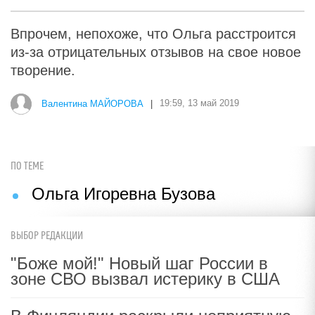
Впрочем, непохоже, что Ольга расстроится
из-за отрицательных отзывов на свое новое
творение.
Валентина МАЙОРОВА
|
19:59, 13 май 2019
ПО ТЕМЕ
Ольга Игоревна Бузова
ВЫБОР РЕДАКЦИИ
"Боже мой!" Новый шаг России в
зоне СВО вызвал истерику в США