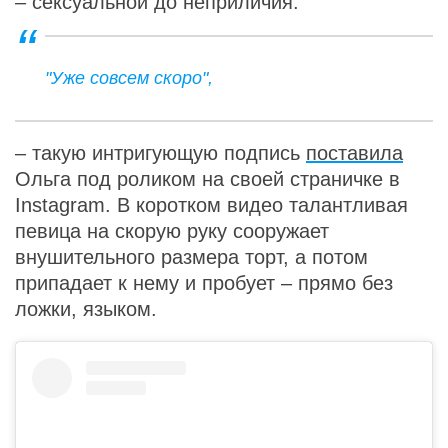
– сексуальной до неприличия.
"Уже совсем скоро",
– такую интригующую подпись
поставила
Ольга под роликом на своей страничке в
Instagram. В коротком видео талантливая
певица на скорую руку сооружает
внушительного размера торт, а потом
припадает к нему и пробует – прямо без
ложки, языком.