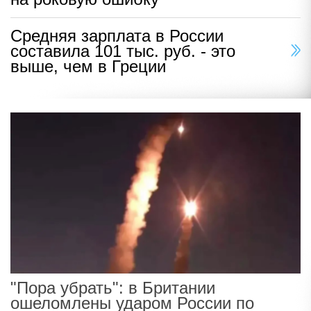
Средняя зарплата в России
составила 101 тыс. руб. - это
выше, чем в Греции
"Пора убрать": в Британии
ошеломлены ударом России по