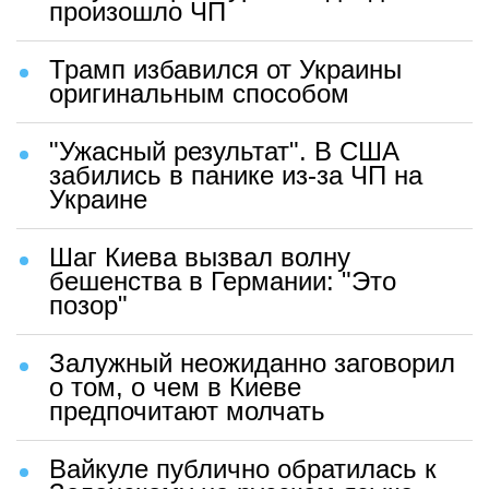
произошло ЧП
Трамп избавился от Украины
оригинальным способом
"Ужасный результат". В США
забились в панике из-за ЧП на
Украине
Шаг Киева вызвал волну
бешенства в Германии: "Это
позор"
Залужный неожиданно заговорил
о том, о чем в Киеве
предпочитают молчать
Вайкуле публично обратилась к