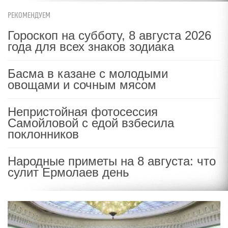
РЕКОМЕНДУЕМ
Гороскоп на субботу, 8 августа 2026
года для всех знаков зодиака
Басма в казане с молодыми
овощами и сочным мясом
Непристойная фотосессия
Самойловой с едой взбесила
поклонников
Народные приметы на 8 августа: что
сулит Ермолаев день