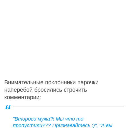
Внимательные поклонники парочки
наперебой бросились строчить
комментарии:
"Второго мужа?! Мы что то
пропустили??? Признавайтесь :)", "А вы