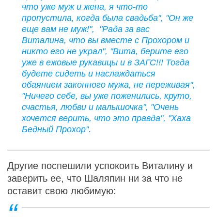
что уже муж и жена, я что-то
пропустила, когда была свадьба", "Он же
еще вам не муж!", "Рада за вас
Виталина, что вы вместе с Прохором и
никто его не украл", "Вита, берите его
уже в ежовые рукавицы и в ЗАГС!!! Тогда
будете сидеть и наслаждаться
обаянием законного мужа, не переживая",
"Ничего себе, вы уже поженились, круто,
счастья, любви и малышочка", "Очень
хочется верить, что это правда", "Хаха
Бедный Прохор".
Другие поспешили успокоить Виталину и
заверить ее, что Шаляпин ни за что не
оставит свою любимую: