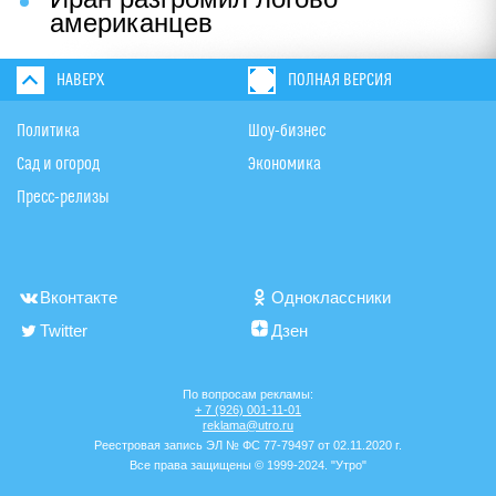
американцев
НАВЕРХ
ПОЛНАЯ ВЕРСИЯ
Политика
Шоу-бизнес
Сад и огород
Экономика
Пресс-релизы
Вконтакте
Одноклассники
Twitter
Дзен
По вопросам рекламы:
+ 7 (926) 001-11-01
reklama@utro.ru
Реестровая запись ЭЛ № ФС 77-79497 от 02.11.2020 г.
Все права защищены © 1999-2024. "Утро"