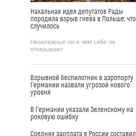
Нахальная идея депутатов Рады
породила взрыв гнева в Польше: что
случилось
Незалежные ни в чем себе не
отказывают
Взрывной беспилотник в аэропорту
Германии назвали угрозой нового
уровня
В Германии указали Зеленскому на
роковую ошибку
Средняя зарплата в России составил