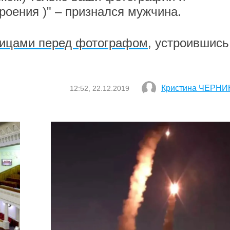
роения )" – признался мужчина.
дицами перед фотографом
, устроившись
Кристина ЧЕРНИ
12:52, 22.12.2019