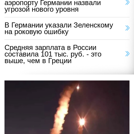
аэропорту Германии назвали
угрозой нового уровня
В Германии указали Зеленскому
на роковую ошибку
Средняя зарплата в России
составила 101 тыс. руб. - это
выше, чем в Греции