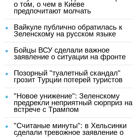
о том, о чем в Киеве
предпочитают молчать
Вайкуле публично обратилась к
Зеленскому на русском языке
Бойцы ВСУ сделали важное
заявление о ситуации на фронте
Позорный "туалетный скандал"
грозит Турции потерей туристов
"Новое унижение": Зеленскому
предрекли неприятный сюрприз на
встрече с Трампом
"Считаные минуты": в Хельсинки
сделали тревожное заявление о