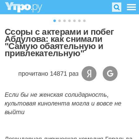
Ссоры с актерами и побег
Абдулова: как снимали
"Самую обаятельную и
привлекательную"
прочитано 14871 раз
Если бы не женская солидарность,
культовая кинолента могла и вовсе не
выйти