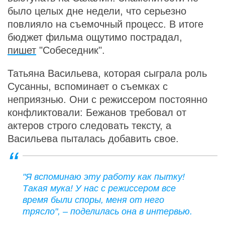
было целых дне недели, что серьезно
повлияло на съемочный процесс. В итоге
бюджет фильма ощутимо пострадал,
пишет
"Собеседник".
Татьяна Васильева, которая сыграла роль
Сусанны, вспоминает о съемках с
неприязнью. Они с режиссером постоянно
конфликтовали: Бежанов требовал от
актеров строго следовать тексту, а
Васильева пыталась добавить свое.
"Я вспоминаю эту работу как пытку!
Такая мука! У нас с режиссером все
время были споры, меня от него
трясло", – поделилась она в интервью.