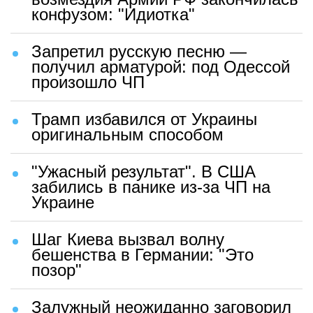
конфузом: "Идиотка"
Запретил русскую песню —
получил арматурой: под Одессой
произошло ЧП
Трамп избавился от Украины
оригинальным способом
"Ужасный результат". В США
забились в панике из-за ЧП на
Украине
Шаг Киева вызвал волну
бешенства в Германии: "Это
позор"
Залужный неожиданно заговорил