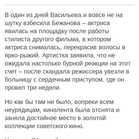
В один из дней Васильева и вовсе не на
шутку взбесила Бежанова – актриса
явилась на площадку после работы
стилиста другого фильма, в котором
актриса снималась, перекрасив волосы в
ярко-рыжий. Артистка заявила, что не
ожидала настолько бурной реакции на этот
счет – после скандала режиссера увезли в
больницу с сердечным приступом, где он
провел три недели.
Но как бы там ни было, вопреки всем
неурядицам, кинолента была отснята и
заняла достойное место в золотой
коллекции советского кино.