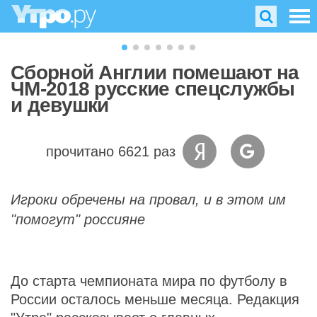
Сборной Англии помешают на
ЧМ-2018 русские спецслужбы
и девушки
прочитано 6621 раз
Игроки обречены на провал, и в этом им
"помогут" россияне
До старта чемпионата мира по футболу в
России осталось меньше месяца. Редакция