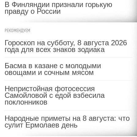
В Финляндии признали горькую
правду о России
РЕКОМЕНДУЕМ
Гороскоп на субботу, 8 августа 2026
года для всех знаков зодиака
Басма в казане с молодыми
овощами и сочным мясом
Непристойная фотосессия
Самойловой с едой взбесила
поклонников
Народные приметы на 8 августа: что
сулит Ермолаев день