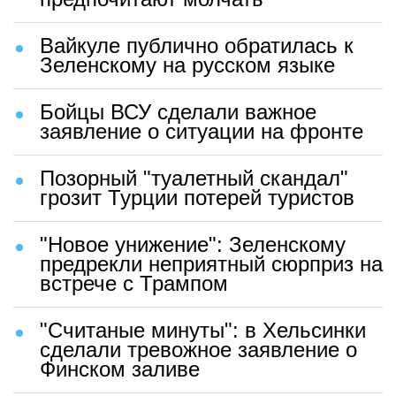
Вайкуле публично обратилась к
Зеленскому на русском языке
Бойцы ВСУ сделали важное
заявление о ситуации на фронте
Позорный "туалетный скандал"
грозит Турции потерей туристов
"Новое унижение": Зеленскому
предрекли неприятный сюрприз на
встрече с Трампом
"Считаные минуты": в Хельсинки
сделали тревожное заявление о
Финском заливе