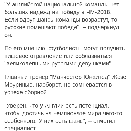
"У английской национальной команды нет
больших надежд на победу в ЧМ-2018.
Если вдруг шансы команды возрастут, то
русские помешают победе", – подчеркнул
он.
По его мнению, футболисты могут получить
пищевое отравление или соблазниться
"великолепными русскими девушками".
Главный тренер "Манчестер Юнайтед" Жозе
Моуринью, наоборот, не сомневается в
успехе сборной.
"Уверен, что у Англии есть потенциал,
чтобы достичь на чемпионате мира чего-то
особенного. У них есть шанс", – отметил
специалист.