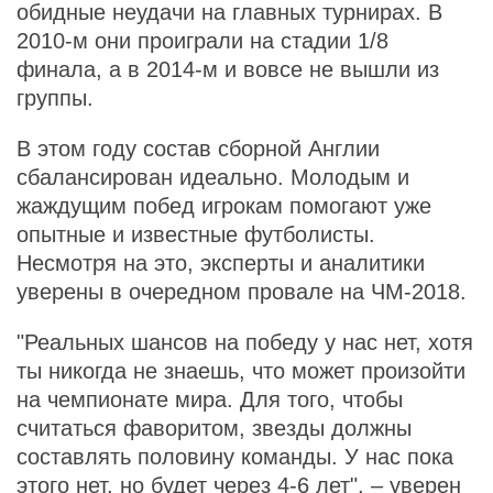
обидные неудачи на главных турнирах. В
2010-м они проиграли на стадии 1/8
финала, а в 2014-м и вовсе не вышли из
группы.
В этом году состав сборной Англии
сбалансирован идеально. Молодым и
жаждущим побед игрокам помогают уже
опытные и известные футболисты.
Несмотря на это, эксперты и аналитики
уверены в очередном провале на ЧМ-2018.
"Реальных шансов на победу у нас нет, хотя
ты никогда не знаешь, что может произойти
на чемпионате мира. Для того, чтобы
считаться фаворитом, звезды должны
составлять половину команды. У нас пока
этого нет, но будет через 4-6 лет", – уверен