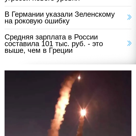
В Германии указали Зеленскому
на роковую ошибку
Средняя зарплата в России
составила 101 тыс. руб. - это
выше, чем в Греции