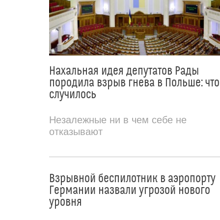
Нахальная идея депутатов Рады
породила взрыв гнева в Польше: что
случилось
Незалежные ни в чем себе не
отказывают
Взрывной беспилотник в аэропорту
Германии назвали угрозой нового
уровня