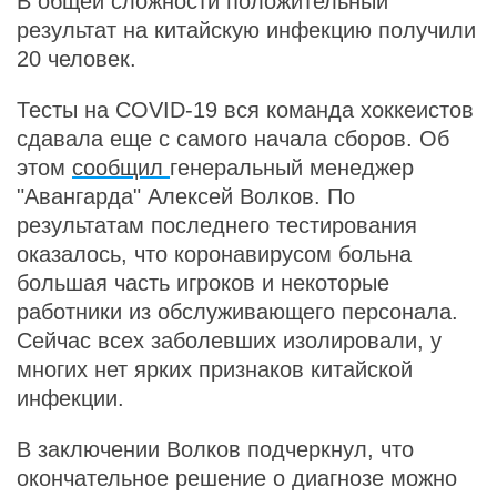
В общей сложности положительный
результат на китайскую инфекцию получили
20 человек.
Тесты на COVID-19 вся команда хоккеистов
сдавала еще с самого начала сборов. Об
этом
сообщил
генеральный менеджер
"Авангарда" Алексей Волков. По
результатам последнего тестирования
оказалось, что коронавирусом больна
большая часть игроков и некоторые
работники из обслуживающего персонала.
Сейчас всех заболевших изолировали, у
многих нет ярких признаков китайской
инфекции.
В заключении Волков подчеркнул, что
окончательное решение о диагнозе можно