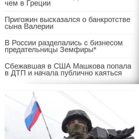
чем в Греции
Пригожин высказался о банкротстве
сына Валерии
В России разделались с бизнесом
предательницы Земфиры*
Сбежавшая в США Машкова попала
в ДТП и начала публично каяться