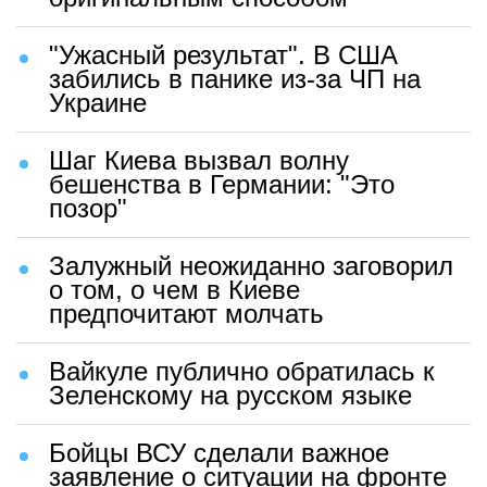
"Ужасный результат". В США
забились в панике из-за ЧП на
Украине
Шаг Киева вызвал волну
бешенства в Германии: "Это
позор"
Залужный неожиданно заговорил
о том, о чем в Киеве
предпочитают молчать
Вайкуле публично обратилась к
Зеленскому на русском языке
Бойцы ВСУ сделали важное
заявление о ситуации на фронте