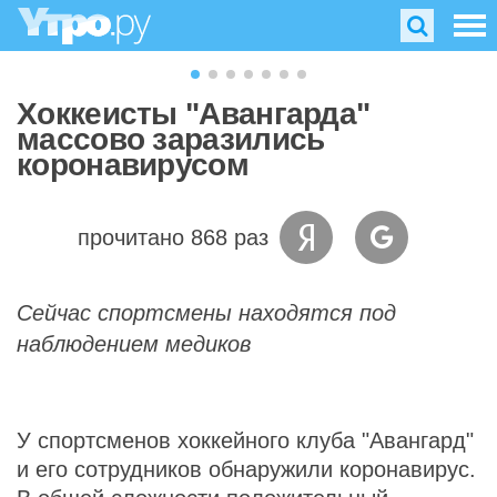
Хоккеисты "Авангарда"
массово заразились
коронавирусом
прочитано 868 раз
Сейчас спортсмены находятся под
наблюдением медиков
У спортсменов хоккейного клуба "Авангард"
и его сотрудников обнаружили коронавирус.