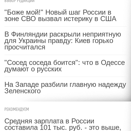
ВЫБОР РЕДАКЦИИ
"Боже мой!" Новый шаг России в
зоне СВО вызвал истерику в США
В Финляндии раскрыли неприятную
для Украины правду: Киев горько
просчитался
"Сосед соседа боится": что в Одессе
думают о русских
На Западе разбили главную надежду
Зеленского
РЕКОМЕНДУЕМ
Средняя зарплата в России
составила 101 тыс. руб. - это выше,