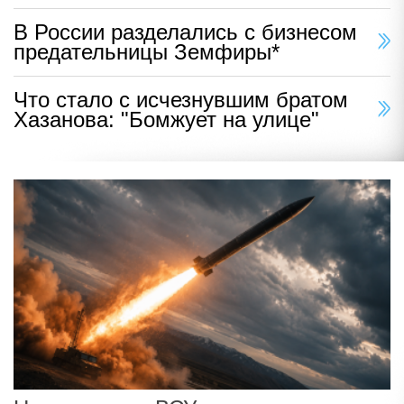
В России разделались с бизнесом
предательницы Земфиры*
Что стало с исчезнувшим братом
Хазанова: "Бомжует на улице"