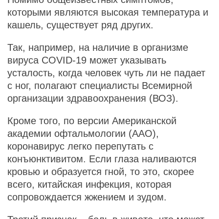
которыми являются высокая температура и
кашель, существует ряд других.
Так, например, на наличие в организме
вируса COVID-19 может указывать
усталость, когда человек чуть ли не падает
с ног, полагают специалисты Всемирной
организации здравоохранения (ВОЗ).
Кроме того, по версии Американской
академии офтальмологии (AAO),
коронавирус легко перепутать с
конъюнктивитом. Если глаза наливаются
кровью и образуется гной, то это, скорее
всего, китайская инфекция, которая
сопровождается жжением и зудом.