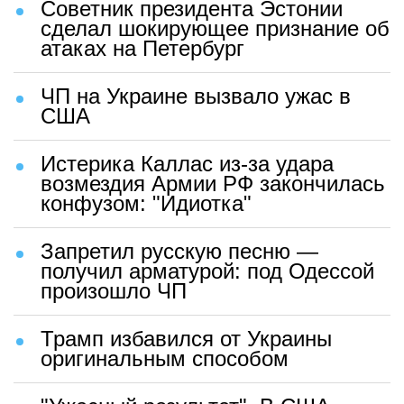
Советник президента Эстонии
сделал шокирующее признание об
атаках на Петербург
ЧП на Украине вызвало ужас в
США
Истерика Каллас из-за удара
возмездия Армии РФ закончилась
конфузом: "Идиотка"
Запретил русскую песню —
получил арматурой: под Одессой
произошло ЧП
Трамп избавился от Украины
оригинальным способом