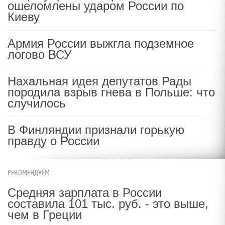
ошеломлены ударом России по
Киеву
Армия России выжгла подземное
логово ВСУ
Нахальная идея депутатов Рады
породила взрыв гнева в Польше: что
случилось
В Финляндии признали горькую
правду о России
РЕКОМЕНДУЕМ
Средняя зарплата в России
составила 101 тыс. руб. - это выше,
чем в Греции