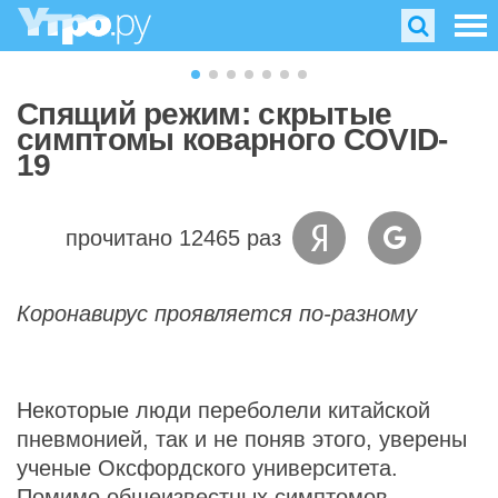
Спящий режим: скрытые
симптомы коварного COVID-
19
прочитано 12465 раз
Коронавирус проявляется по-разному
Некоторые люди переболели китайской
пневмонией, так и не поняв этого, уверены
ученые Оксфордского университета.
Помимо общеизвестных симптомов,