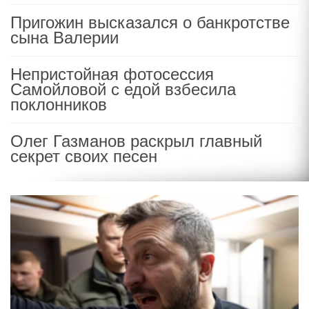
Пригожин высказался о банкротстве
сына Валерии
Непристойная фотосессия
Самойловой с едой взбесила
поклонников
Олег Газманов раскрыл главный
секрет своих песен