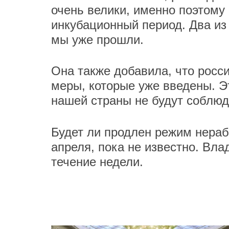
очень велики, именно поэтому
инкубационный период. Два из
мы уже прошли.
Она также добавила, что росси
меры, которые уже введены. Э
нашей страны не будут соблю
Будет ли продлен режим нераб
апреля, пока не известно. Вл
течение недели.