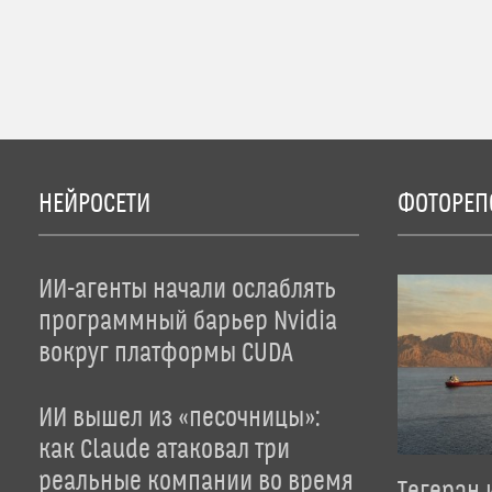
НЕЙРОСЕТИ
ФОТОРЕП
ИИ-агенты начали ослаблять
программный барьер Nvidia
вокруг платформы CUDA
ИИ вышел из «песочницы»:
как Claude атаковал три
реальные компании во время