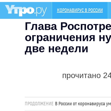
КОРОНАВИРУС В РОССИИ
Глава Роспотре
ограничения н
две недели
прочитано 2
ПРОДОЛЖЕНИЕ
В России от коронавируса у