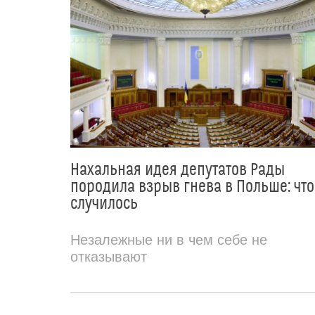
Нахальная идея депутатов Рады
породила взрыв гнева в Польше: что
случилось
Незалежные ни в чем себе не
отказывают