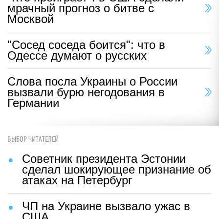
мрачный прогноз о битве с
Москвой
"Сосед соседа боится": что в
Одессе думают о русских
Слова посла Украины о России
вызвали бурю негодования в
Германии
ВЫБОР ЧИТАТЕЛЕЙ
Советник президента Эстонии
сделал шокирующее признание об
атаках на Петербург
ЧП на Украине вызвало ужас в
США