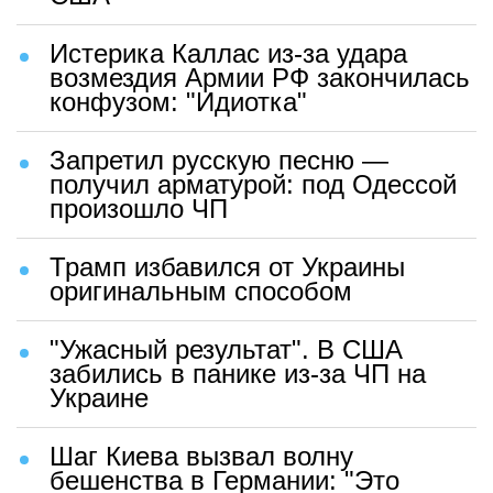
Истерика Каллас из-за удара
возмездия Армии РФ закончилась
конфузом: "Идиотка"
Запретил русскую песню —
получил арматурой: под Одессой
произошло ЧП
Трамп избавился от Украины
оригинальным способом
"Ужасный результат". В США
забились в панике из-за ЧП на
Украине
Шаг Киева вызвал волну
бешенства в Германии: "Это