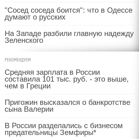
"Сосед соседа боится": что в Одессе
думают о русских
На Западе разбили главную надежду
Зеленского
РЕКОМЕНДУЕМ
Средняя зарплата в России
составила 101 тыс. руб. - это выше,
чем в Греции
Пригожин высказался о банкротстве
сына Валерии
В России разделались с бизнесом
предательницы Земфиры*