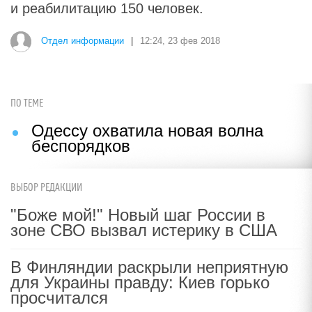
и реабилитацию 150 человек.
Отдел информации
|
12:24, 23 фев 2018
ПО ТЕМЕ
Одессу охватила новая волна
беспорядков
ВЫБОР РЕДАКЦИИ
"Боже мой!" Новый шаг России в
зоне СВО вызвал истерику в США
В Финляндии раскрыли неприятную
для Украины правду: Киев горько
просчитался