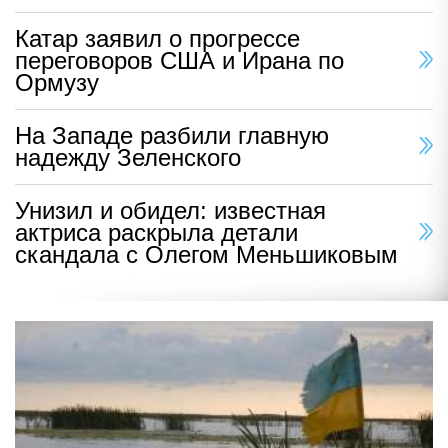
Катар заявил о прогрессе
переговоров США и Ирана по
Ормузу
На Западе разбили главную
надежду Зеленского
Унизил и обидел: известная
актриса раскрыла детали
скандала с Олегом Меньшиковым