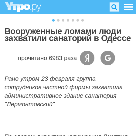
Вооруженные ломами люди
захватили санаторий в Одессе
прочитано 6983 раза
Рано утром 23 февраля группа
сотрудников частной фирмы захватила
административное здание санатория
"Лермонтовский"