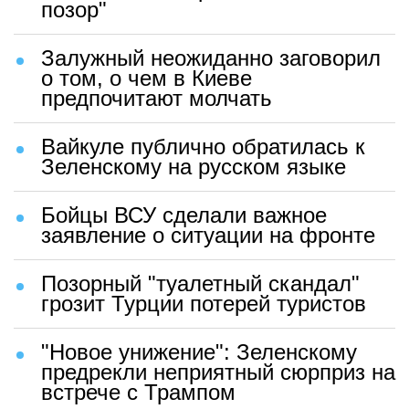
позор"
Залужный неожиданно заговорил
о том, о чем в Киеве
предпочитают молчать
Вайкуле публично обратилась к
Зеленскому на русском языке
Бойцы ВСУ сделали важное
заявление о ситуации на фронте
Позорный "туалетный скандал"
грозит Турции потерей туристов
"Новое унижение": Зеленскому
предрекли неприятный сюрприз на
встрече с Трампом