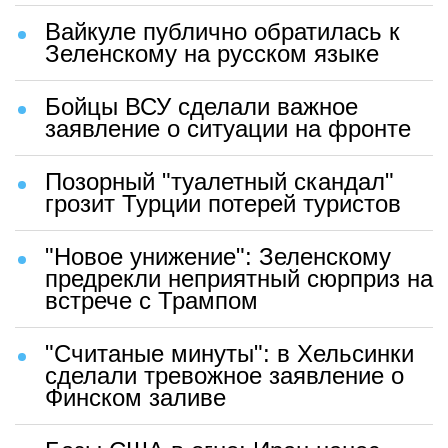
Вайкуле публично обратилась к
Зеленскому на русском языке
Бойцы ВСУ сделали важное
заявление о ситуации на фронте
Позорный "туалетный скандал"
грозит Турции потерей туристов
"Новое унижение": Зеленскому
предрекли неприятный сюрприз на
встрече с Трампом
"Считаные минуты": в Хельсинки
сделали тревожное заявление о
Финском заливе