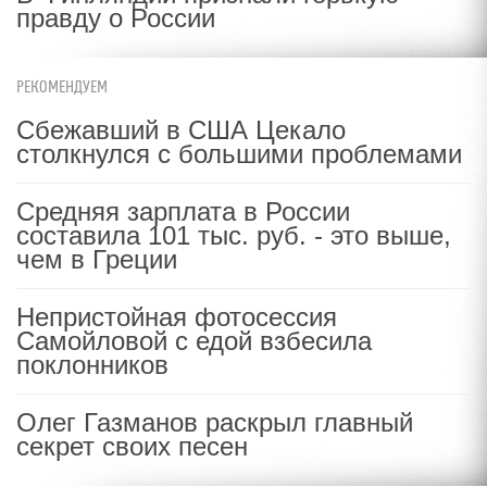
правду о России
РЕКОМЕНДУЕМ
Сбежавший в США Цекало
столкнулся с большими проблемами
Средняя зарплата в России
составила 101 тыс. руб. - это выше,
чем в Греции
Непристойная фотосессия
Самойловой с едой взбесила
поклонников
Олег Газманов раскрыл главный
секрет своих песен