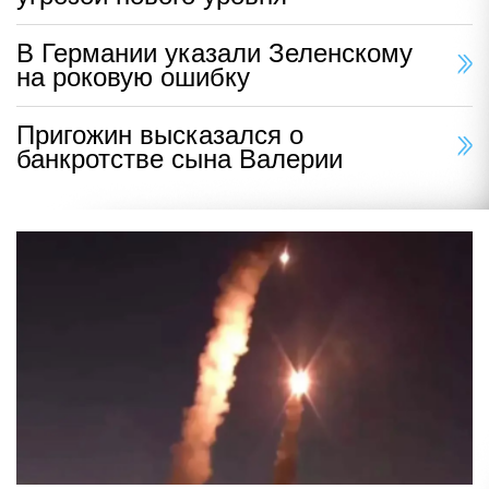
В Германии указали Зеленскому
на роковую ошибку
Пригожин высказался о
банкротстве сына Валерии