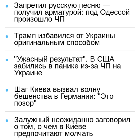
Запретил русскую песню —
получил арматурой: под Одессой
произошло ЧП
Трамп избавился от Украины
оригинальным способом
"Ужасный результат". В США
забились в панике из-за ЧП на
Украине
Шаг Киева вызвал волну
бешенства в Германии: "Это
позор"
Залужный неожиданно заговорил
о том, о чем в Киеве
предпочитают молчать