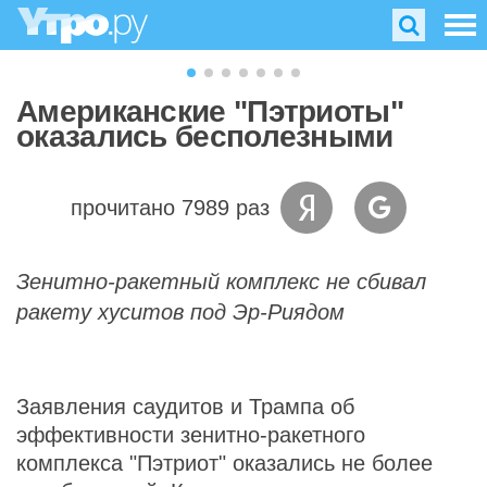
Американские "Пэтриоты"
оказались бесполезными
прочитано 7989 раз
Зенитно-ракетный комплекс не сбивал
ракету хуситов под Эр-Риядом
Заявления саудитов и Трампа об
эффективности зенитно-ракетного
комплекса "Пэтриот" оказались не более