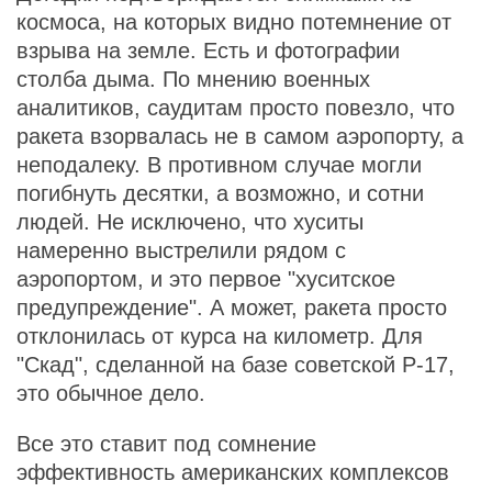
космоса, на которых видно потемнение от
взрыва на земле. Есть и фотографии
столба дыма. По мнению военных
аналитиков, саудитам просто повезло, что
ракета взорвалась не в самом аэропорту, а
неподалеку. В противном случае могли
погибнуть десятки, а возможно, и сотни
людей. Не исключено, что хуситы
намеренно выстрелили рядом с
аэропортом, и это первое "хуситское
предупреждение". А может, ракета просто
отклонилась от курса на километр. Для
"Скад", сделанной на базе советской Р-17,
это обычное дело.
Все это ставит под сомнение
эффективность американских комплексов