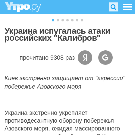
Украина испугалась атаки
российских "Калибров"
прочитано 9308 раз
Киев экстренно защищает от "агрессии"
побережье Азовского моря
Украина экстренно укрепляет
противодесантную оборону побережья
Азовского моря, ожидая массированного