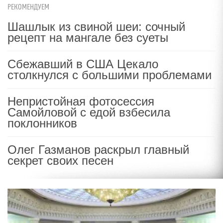
РЕКОМЕНДУЕМ
Шашлык из свиной шеи: сочный
рецепт на мангале без суеты
Сбежавший в США Цекало
столкнулся с большими проблемами
Непристойная фотосессия
Самойловой с едой взбесила
поклонников
Олег Газманов раскрыл главный
секрет своих песен