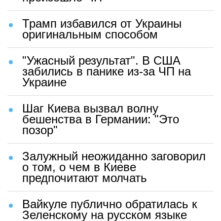
Трамп избавился от Украины
оригинальным способом
"Ужасный результат". В США
забились в панике из-за ЧП на
Украине
Шаг Киева вызвал волну
бешенства в Германии: "Это
позор"
Залужный неожиданно заговорил
о том, о чем в Киеве
предпочитают молчать
Вайкуле публично обратилась к
Зеленскому на русском языке