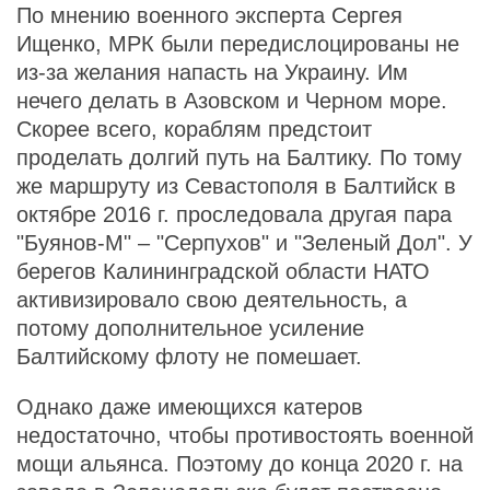
По мнению военного эксперта Сергея
Ищенко, МРК были передислоцированы не
из-за желания напасть на Украину. Им
нечего делать в Азовском и Черном море.
Скорее всего, кораблям предстоит
проделать долгий путь на Балтику. По тому
же маршруту из Севастополя в Балтийск в
октябре 2016 г. проследовала другая пара
"Буянов-М" – "Серпухов" и "Зеленый Дол". У
берегов Калининградской области НАТО
активизировало свою деятельность, а
потому дополнительное усиление
Балтийскому флоту не помешает.
Однако даже имеющихся катеров
недостаточно, чтобы противостоять военной
мощи альянса. Поэтому до конца 2020 г. на