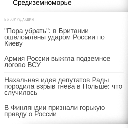
Средиземноморье
ВЫБОР РЕДАКЦИИ
"Пора убрать": в Британии
ошеломлены ударом России по
Киеву
Армия России выжгла подземное
логово ВСУ
Нахальная идея депутатов Рады
породила взрыв гнева в Польше: что
случилось
В Финляндии признали горькую
правду о России