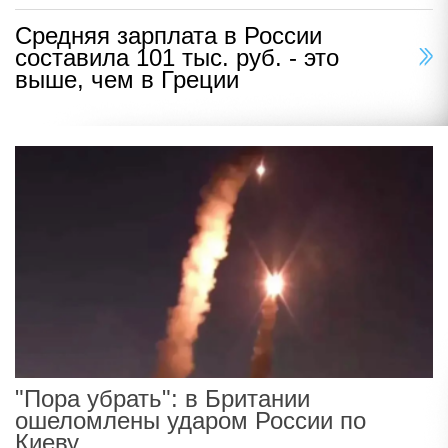
Средняя зарплата в России
составила 101 тыс. руб. - это
выше, чем в Греции
"Пора убрать": в Британии
ошеломлены ударом России по
Киеву