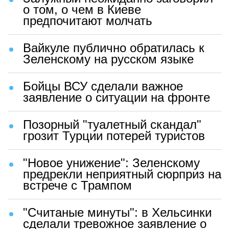
о том, о чем в Киеве
предпочитают молчать
Вайкуле публично обратилась к
Зеленскому на русском языке
Бойцы ВСУ сделали важное
заявление о ситуации на фронте
Позорный "туалетный скандал"
грозит Турции потерей туристов
"Новое унижение": Зеленскому
предрекли неприятный сюрприз на
встрече с Трампом
"Считаные минуты": в Хельсинки
сделали тревожное заявление о