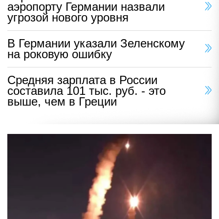
аэропорту Германии назвали
угрозой нового уровня
В Германии указали Зеленскому
на роковую ошибку
Средняя зарплата в России
составила 101 тыс. руб. - это
выше, чем в Греции