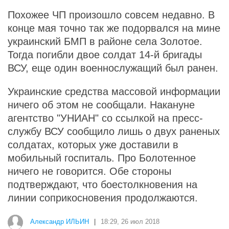
Похожее ЧП произошло совсем недавно. В
конце мая точно так же подорвался на мине
украинский БМП в районе села Золотое.
Тогда погибли двое солдат 14-й бригады
ВСУ, еще один военнослужащий был ранен.
Украинские средства массовой информации
ничего об этом не сообщали. Накануне
агентство "УНИАН" со ссылкой на пресс-
службу ВСУ сообщило лишь о двух раненых
солдатах, которых уже доставили в
мобильный госпиталь. Про Болотенное
ничего не говорится. Обе стороны
подтверждают, что боестолкновения на
линии соприкосновения продолжаются.
i