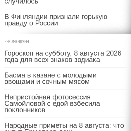
случилось
В Финляндии признали горькую
правду о России
РЕКОМЕНДУЕМ
Гороскоп на субботу, 8 августа 2026
года для всех знаков зодиака
Басма в казане с молодыми
овощами и сочным мясом
Непристойная фотосессия
Самойловой с едой взбесила
поклонников
Народные приметы на 8 августа: что