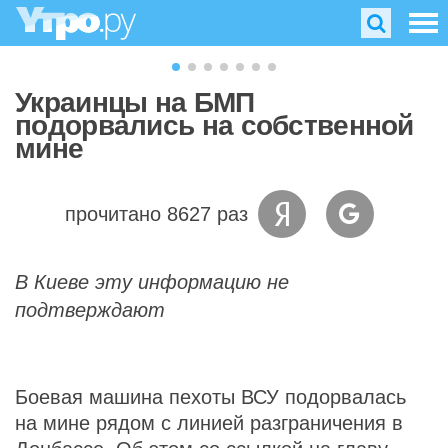
Украинцы на БМП
подорвались на собственной
мине
прочитано 8627 раз
В Киеве эту информацию не
подтверждают
Боевая машина пехоты ВСУ подорвалась
на мине рядом с линией разграничения в