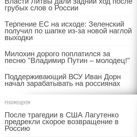
Власти Литвы дали задний ход после
грубых слов о России
Терпение ЕС на исходе: Зеленский
получил по шапке из-за новой наглой
выходки
Милохин дорого поплатился за
песню "Владимир Путин – молодец!"
Поддерживающий ВСУ Иван Дорн
начал зарабатывать на россиянах
РЕКОМЕНДУЕМ
После трагедии в США Лагутенко
предрекли скорое возвращение в
Россию