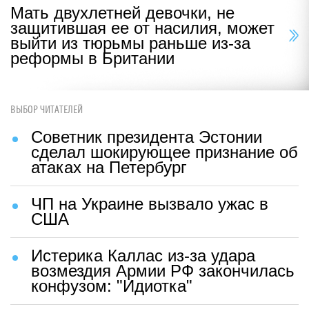
Мать двухлетней девочки, не
защитившая ее от насилия, может
выйти из тюрьмы раньше из-за
реформы в Британии
ВЫБОР ЧИТАТЕЛЕЙ
Советник президента Эстонии
сделал шокирующее признание об
атаках на Петербург
ЧП на Украине вызвало ужас в
США
Истерика Каллас из-за удара
возмездия Армии РФ закончилась
конфузом: "Идиотка"