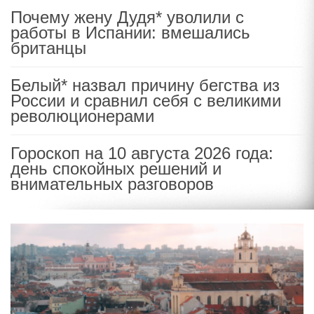
Почему жену Дудя* уволили с
работы в Испании: вмешались
британцы
Белый* назвал причину бегства из
России и сравнил себя с великими
революционерами
Гороскоп на 10 августа 2026 года:
день спокойных решений и
внимательных разговоров