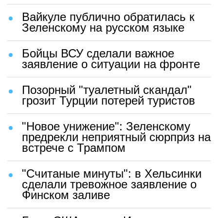
Вайкуле публично обратилась к
Зеленскому на русском языке
Бойцы ВСУ сделали важное
заявление о ситуации на фронте
Позорный "туалетный скандал"
грозит Турции потерей туристов
"Новое унижение": Зеленскому
предрекли неприятный сюрприз на
встрече с Трампом
"Считаные минуты": в Хельсинки
сделали тревожное заявление о
Финском заливе