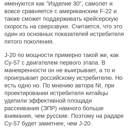
именуются как "Изделие 30", самолет и
вовсе сравняется с американским F-22 и
также сможет поддерживать крейсерскую
скорость на сверхзвуке. Считается, что это
один из основных показателей истребителя
пятого поколения.
J-20 по мощности примерно такой же, как
Су-57 с двигателем первого этапа. В
маневренности он не выигрывает, а то и
проигрывает российскому истребителю. Но
есть одно но. По мнению автора NI, при
проектировании истребителя китайцы
уделили эффективной площади
рассеивания (ЭПР) намного больше
внимания, чем русские. Поэтому на радаре
Су-57 будет заметнее, чем J-20.