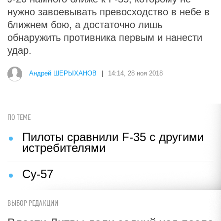
нужно завоевывать превосходство в небе в
ближнем бою, а достаточно лишь
обнаружить противника первым и нанести
удар.
Андрей ШЕРЫХАНОВ
|
14:14, 28 ноя 2018
ПО ТЕМЕ
Пилоты сравнили F-35 с другими
истребителями
Су-57
ВЫБОР РЕДАКЦИИ