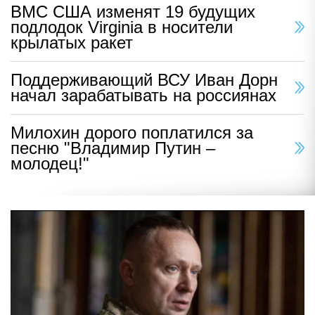
ВМС США изменят 19 будущих
подлодок Virginia в носители
крылатых ракет
Поддерживающий ВСУ Иван Дорн
начал зарабатывать на россиянах
Милохин дорого поплатился за
песню "Владимир Путин –
молодец!"