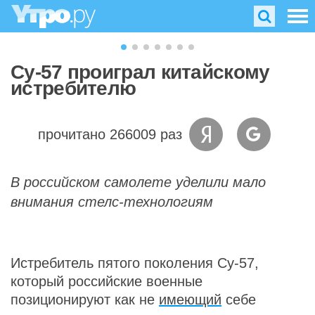
Су-57 проиграл китайскому
истребителю
прочитано 266009 раз
В российском самолете уделили мало
внимания стелс-технологиям
Истребитель пятого поколения Су-57,
который российские военные
позиционируют как не
имеющий
себе