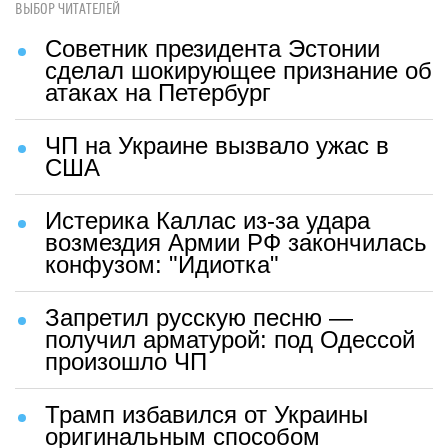
ВЫБОР ЧИТАТЕЛЕЙ
Советник президента Эстонии
сделал шокирующее признание об
атаках на Петербург
ЧП на Украине вызвало ужас в
США
Истерика Каллас из-за удара
возмездия Армии РФ закончилась
конфузом: "Идиотка"
Запретил русскую песню —
получил арматурой: под Одессой
произошло ЧП
Трамп избавился от Украины
оригинальным способом