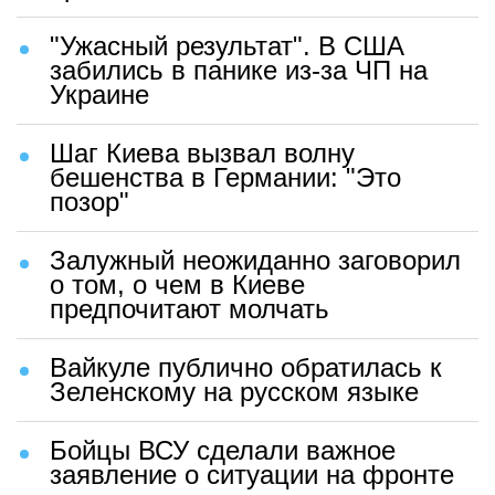
"Ужасный результат". В США
забились в панике из-за ЧП на
Украине
Шаг Киева вызвал волну
бешенства в Германии: "Это
позор"
Залужный неожиданно заговорил
о том, о чем в Киеве
предпочитают молчать
Вайкуле публично обратилась к
Зеленскому на русском языке
Бойцы ВСУ сделали важное
заявление о ситуации на фронте