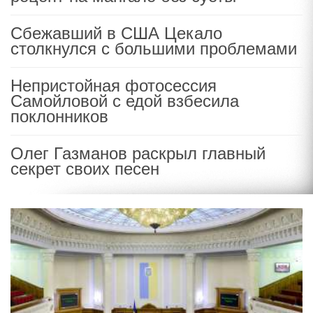
Сбежавший в США Цекало
столкнулся с большими проблемами
Непристойная фотосессия
Самойловой с едой взбесила
поклонников
Олег Газманов раскрыл главный
секрет своих песен