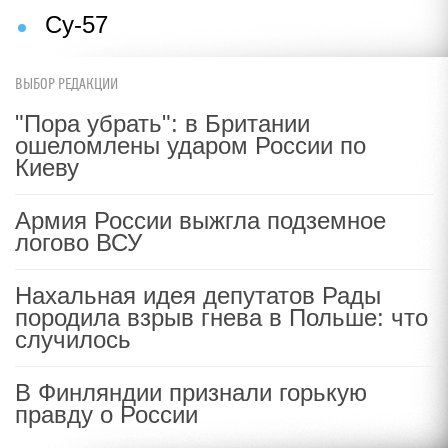
Су-57
ВЫБОР РЕДАКЦИИ
"Пора убрать": в Британии
ошеломлены ударом России по
Киеву
Армия России выжгла подземное
логово ВСУ
Нахальная идея депутатов Рады
породила взрыв гнева в Польше: что
случилось
В Финляндии признали горькую
правду о России