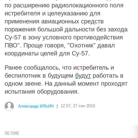
по расширению радиолокационного поля
истребителя и целеуказанию для
применения авиационных средств
поражения большой дальности без захода
Су-57 в зону условного противодействия
ПВО". Проще говоря, "Охотник" давал
координаты целей для Су-57.
Ранее сообщалось, что истребитель и
беспилотник в будущем
будут
работать в
одном звене. На данный момент проходят
испытания оборудования.
Александр ИЛЬИН
|
12:57, 27 сен 2019
ПО ТЕМЕ