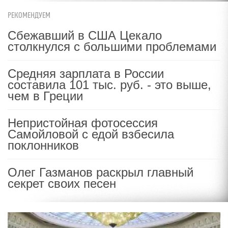
РЕКОМЕНДУЕМ
Сбежавший в США Цекало
столкнулся с большими проблемами
Средняя зарплата в России
составила 101 тыс. руб. - это выше,
чем в Греции
Непристойная фотосессия
Самойловой с едой взбесила
поклонников
Олег Газманов раскрыл главный
секрет своих песен