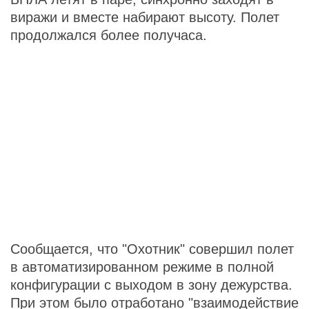
виражи и вместе набирают высоту. Полет
продолжался более получаса.
Сообщается, что "Охотник" совершил полет
в автоматизированном режиме в полной
конфигурации с выходом в зону дежурства.
При этом было отработано "взаимодействие