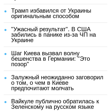
Трамп избавился от Украины
оригинальным способом
"Ужасный результат". В США
забились в панике из-за ЧП на
Украине
Шаг Киева вызвал волну
бешенства в Германии: "Это
позор"
Залужный неожиданно заговорил
о том, о чем в Киеве
предпочитают молчать
Вайкуле публично обратилась к
Зеленскому на русском языке