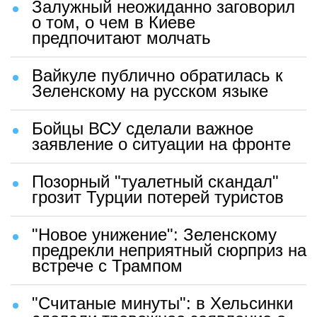
Залужный неожиданно заговорил
о том, о чем в Киеве
предпочитают молчать
Вайкуле публично обратилась к
Зеленскому на русском языке
Бойцы ВСУ сделали важное
заявление о ситуации на фронте
Позорный "туалетный скандал"
грозит Турции потерей туристов
"Новое унижение": Зеленскому
предрекли неприятный сюрприз на
встрече с Трампом
"Считаные минуты": в Хельсинки