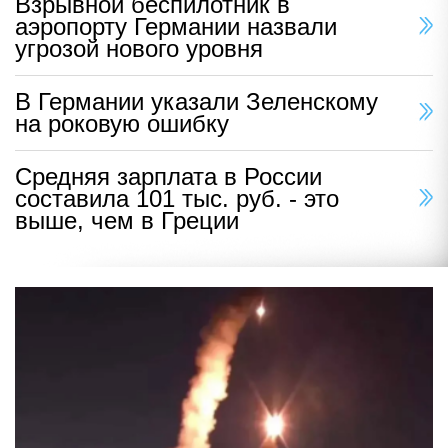
Взрывной беспилотник в
аэропорту Германии назвали
угрозой нового уровня
В Германии указали Зеленскому
на роковую ошибку
Средняя зарплата в России
составила 101 тыс. руб. - это
выше, чем в Греции