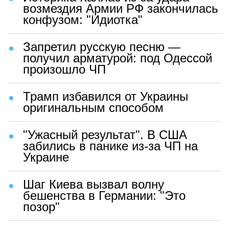
возмездия Армии РФ закончилась
конфузом: "Идиотка"
Запретил русскую песню —
получил арматурой: под Одессой
произошло ЧП
Трамп избавился от Украины
оригинальным способом
"Ужасный результат". В США
забились в панике из-за ЧП на
Украине
Шаг Киева вызвал волну
бешенства в Германии: "Это
позор"