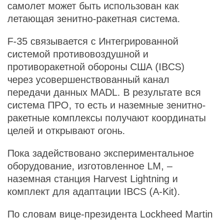
самолет может быть использован как
летающая зенитно-ракетная система.
F-35 связывается с Интегрированной
системой противовоздушной и
противоракетной обороны США (IBCS)
через усовершенствованный канал
передачи данных MADL. В результате вся
система ПРО, то есть и наземные зенитно-
ракетные комплексы получают координаты
целей и открывают огонь.
Пока задействовано экспериментальное
оборудование, изготовленное LM, –
наземная станция Harvest Lightning и
комплект для адаптации IBCS (A-Kit).
По словам вице-президента Lockheed Martin