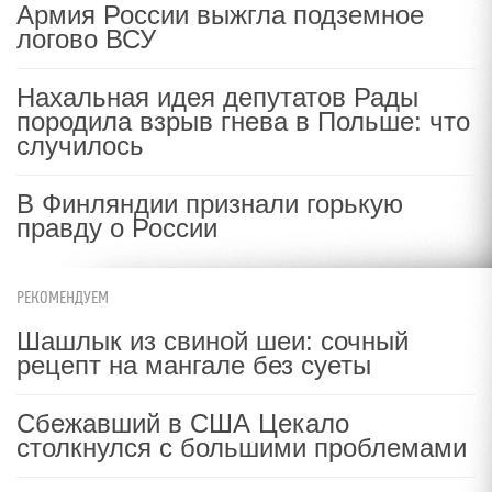
Армия России выжгла подземное
логово ВСУ
Нахальная идея депутатов Рады
породила взрыв гнева в Польше: что
случилось
В Финляндии признали горькую
правду о России
РЕКОМЕНДУЕМ
Шашлык из свиной шеи: сочный
рецепт на мангале без суеты
Сбежавший в США Цекало
столкнулся с большими проблемами