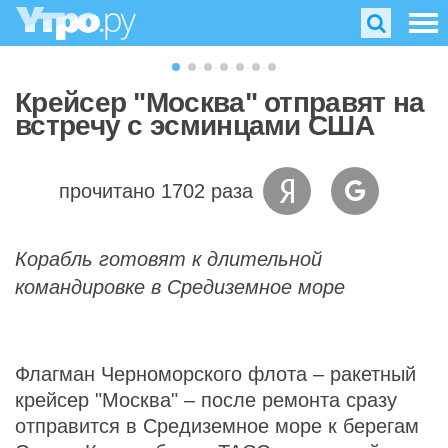
Крейсер "Москва" отправят на
встречу с эсминцами США
прочитано 1702 раза
Корабль готовят к длительной
командировке в Средиземное море
Флагман Черноморского флота – ракетный
крейсер "Москва" – после ремонта сразу
отправится в Средиземное море к берегам