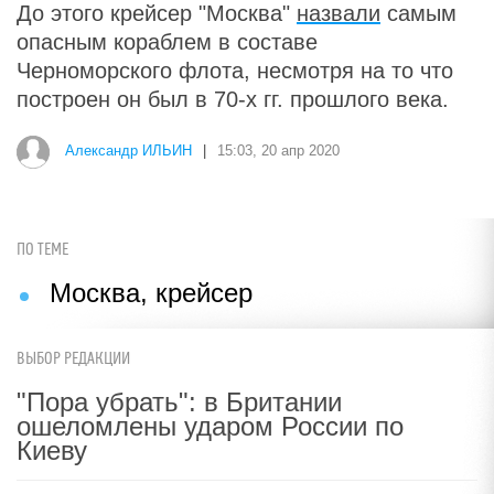
До этого крейсер "Москва"
назвали
самым
опасным кораблем в составе
Черноморского флота, несмотря на то что
построен он был в 70-х гг. прошлого века.
Александр ИЛЬИН
|
15:03, 20 апр 2020
ПО ТЕМЕ
Москва, крейсер
ВЫБОР РЕДАКЦИИ
"Пора убрать": в Британии
ошеломлены ударом России по
Киеву