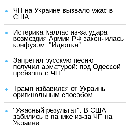
ЧП на Украине вызвало ужас в
США
Истерика Каллас из-за удара
возмездия Армии РФ закончилась
конфузом: "Идиотка"
Запретил русскую песню —
получил арматурой: под Одессой
произошло ЧП
Трамп избавился от Украины
оригинальным способом
"Ужасный результат". В США
забились в панике из-за ЧП на
Украине