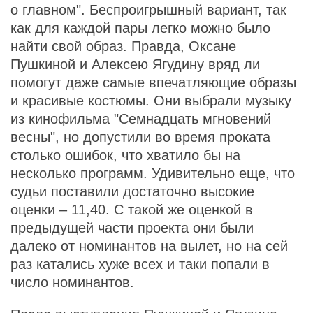
о главном". Беспроигрышный вариант, так
как для каждой пары легко можно было
найти свой образ. Правда, Оксане
Пушкиной и Алексею Ягудину вряд ли
помогут даже самые впечатляющие образы
и красивые костюмы. Они выбрали музыку
из кинофильма "Семнадцать мгновений
весны", но допустили во время проката
столько ошибок, что хватило бы на
несколько программ. Удивительно еще, что
судьи поставили достаточно высокие
оценки – 11,40. С такой же оценкой в
предыдущей части проекта они были
далеко от номинантов на вылет, но на сей
раз катались хуже всех и таки попали в
число номинантов.