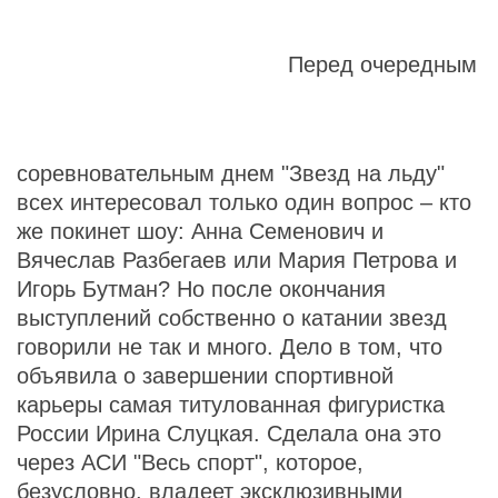
Перед очередным
соревновательным днем "Звезд на льду"
всех интересовал только один вопрос – кто
же покинет шоу: Анна Семенович и
Вячеслав Разбегаев или Мария Петрова и
Игорь Бутман? Но после окончания
выступлений собственно о катании звезд
говорили не так и много. Дело в том, что
объявила о завершении спортивной
карьеры самая титулованная фигуристка
России Ирина Слуцкая. Сделала она это
через АСИ "Весь спорт", которое,
безусловно, владеет эксклюзивными