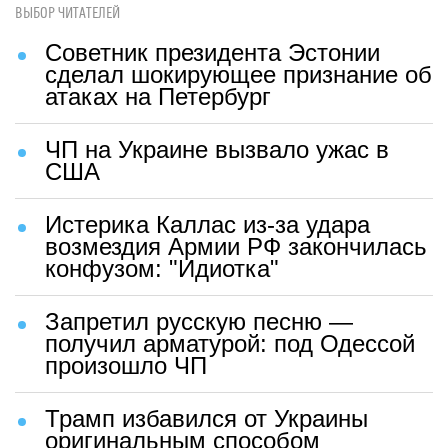
ВЫБОР ЧИТАТЕЛЕЙ
Советник президента Эстонии
сделал шокирующее признание об
атаках на Петербург
ЧП на Украине вызвало ужас в
США
Истерика Каллас из-за удара
возмездия Армии РФ закончилась
конфузом: "Идиотка"
Запретил русскую песню —
получил арматурой: под Одессой
произошло ЧП
Трамп избавился от Украины
оригинальным способом