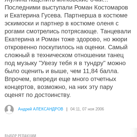
Последними выступали Роман Костомаров
и Екатерина Гусева. Партнерша в костюме
эскимоски и партнер в костюме оленя с
рогами смотрелись потрясающе. Танцевали
Екатерина и Роман тоже здорово, но жюри
откровенно поскупилось на оценки. Самый
сложный в техническом отношении танец
под музыку "Увезу тебя я в тундру" можно
было оценить и выше, чем 11,84 балла.
Впрочем, впереди еще много отчетных
концертов, возможно, на них эту пару
оценят по достоинству.
Андрей АЛЕКСАНДРОВ
|
04:11, 07 ноя 2006
ВЫБОР РЕДАКЦИИ