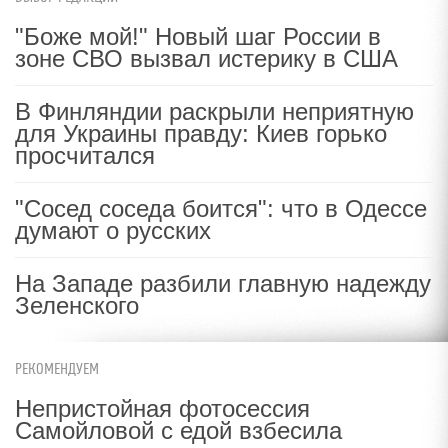
"Боже мой!" Новый шаг России в
зоне СВО вызвал истерику в США
В Финляндии раскрыли неприятную
для Украины правду: Киев горько
просчитался
"Сосед соседа боится": что в Одессе
думают о русских
На Западе разбили главную надежду
Зеленского
РЕКОМЕНДУЕМ
Непристойная фотосессия
Самойловой с едой взбесила