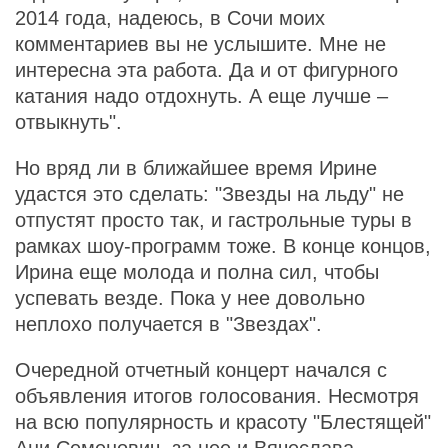
2014 года, надеюсь, в Сочи моих
комментариев вы не услышите. Мне не
интересна эта работа. Да и от фигурного
катания надо отдохнуть. А еще лучше –
отвыкнуть".
Но вряд ли в ближайшее время Ирине
удастся это сделать: "Звезды на льду" не
отпустят просто так, и гастрольные туры в
рамках шоу-программ тоже. В конце концов,
Ирина еще молода и полна сил, чтобы
успевать везде. Пока у нее довольно
неплохо получается в "Звездах".
Очередной отчетный концерт начался с
объявления итогов голосования. Несмотря
на всю популярность и красоту "Блестящей"