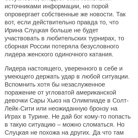
источниками информации, но порой
опровергает собственные же новости. Так
вот, если действительно правда то, что
Ирина Слуцкая больше не будет
участвовать в любительских турнирах, то
сборная России потеряла безусловного
лидера женского одиночного катания.
Лидера настоящего, уверенного в себе и
умеющего держать удар в любой ситуации.
Вспомнить хотя бы незаслуженное
поражение от угловатой американской
девочки Сары Хьюз на Олимпиаде в Солт-
Лейк-Сити или неожиданную бронзу на
Играх в Турине. Не дай бог кому-то попасть
в такую ситуацию – можно сломаться. Но
Слуцкая не похожа на других. Да что там