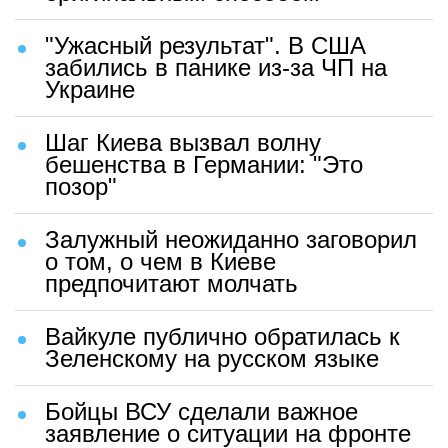
"Ужасный результат". В США
забились в панике из-за ЧП на
Украине
Шаг Киева вызвал волну
бешенства в Германии: "Это
позор"
Залужный неожиданно заговорил
о том, о чем в Киеве
предпочитают молчать
Вайкуле публично обратилась к
Зеленскому на русском языке
Бойцы ВСУ сделали важное
заявление о ситуации на фронте