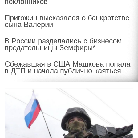
поклонников
Пригожин высказался о банкротстве
сына Валерии
В России разделались с бизнесом
предательницы Земфиры*
Сбежавшая в США Машкова попала
в ДТП и начала публично каяться