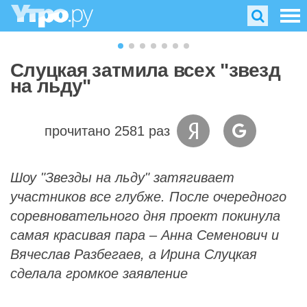
Слуцкая затмила всех "звезд
на льду"
прочитано 2581 раз
Шоу "Звезды на льду" затягивает
участников все глубже. После очередного
соревновательного дня проект покинула
самая красивая пара – Анна Семенович и
Вячеслав Разбегаев, а Ирина Слуцкая
сделала громкое заявление