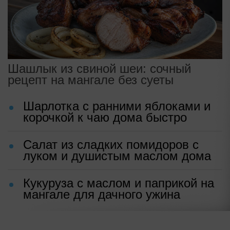
Шашлык из свиной шеи: сочный
рецепт на мангале без суеты
Шарлотка с ранними яблоками и
корочкой к чаю дома быстро
Салат из сладких помидоров с
луком и душистым маслом дома
Кукуруза с маслом и паприкой на
мангале для дачного ужина