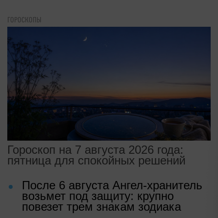
ГОРОСКОПЫ
Гороскоп на 7 августа 2026 года:
пятница для спокойных решений
После 6 августа Ангел-хранитель
возьмет под защиту: крупно
повезет трем знакам зодиака