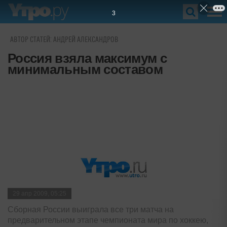
2
АВТОР СТАТЕЙ: АНДРЕЙ АЛЕКСАНДРОВ
Россия взяла максимум с
минимальным составом
29 апр 2009, 05:25
Сборная России выиграла все три матча на
предварительном этапе чемпионата мира по хоккею,