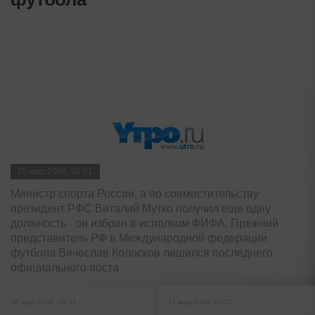
26 мар 2009, 08:51
Министр спорта России, а по совместительству
президент РФС Виталий Мутко получил еще одну
должность - он избран в исполком ФИФА. Прежний
представитель РФ в Международной федерации
футбола Вячеслав Колосков лишился последнего
официального поста
18 мар 2009, 06:31
11 мар 2009, 02:22