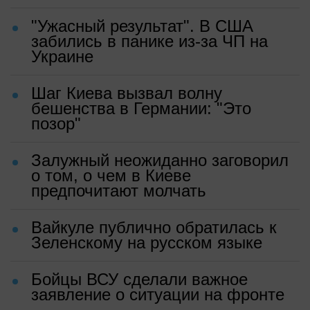
"Ужасный результат". В США
забились в панике из-за ЧП на
Украине
Шаг Киева вызвал волну
бешенства в Германии: "Это
позор"
Залужный неожиданно заговорил
о том, о чем в Киеве
предпочитают молчать
Вайкуле публично обратилась к
Зеленскому на русском языке
Бойцы ВСУ сделали важное
заявление о ситуации на фронте