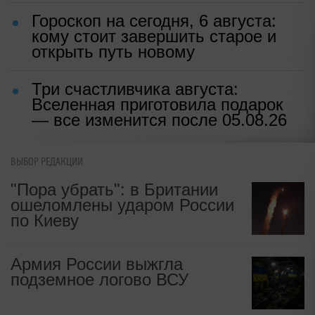
Гороскоп на сегодня, 6 августа:
кому стоит завершить старое и
открыть путь новому
Три счастливчика августа:
Вселенная приготовила подарок
— все изменится после 05.08.26
ВЫБОР РЕДАКЦИИ
"Пора убрать": в Британии
ошеломлены ударом России
по Киеву
Армия России выжгла
подземное логово ВСУ