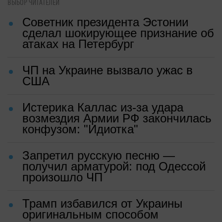
ВЫБОР ЧИТАТЕЛЕЙ
Советник президента Эстонии
сделал шокирующее признание об
атаках на Петербург
ЧП на Украине вызвало ужас в
США
Истерика Каллас из-за удара
возмездия Армии РФ закончилась
конфузом: "Идиотка"
Запретил русскую песню —
получил арматурой: под Одессой
произошло ЧП
Трамп избавился от Украины
оригинальным способом