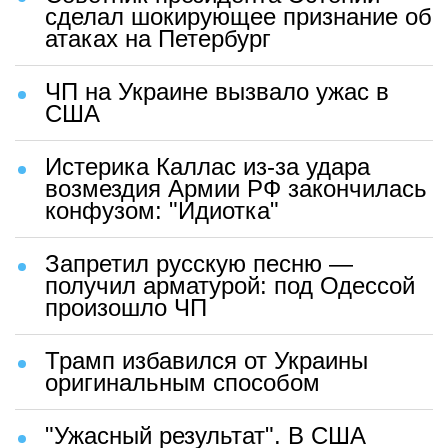
сделал шокирующее признание об
атаках на Петербург
ЧП на Украине вызвало ужас в
США
Истерика Каллас из-за удара
возмездия Армии РФ закончилась
конфузом: "Идиотка"
Запретил русскую песню —
получил арматурой: под Одессой
произошло ЧП
Трамп избавился от Украины
оригинальным способом
"Ужасный результат". В США