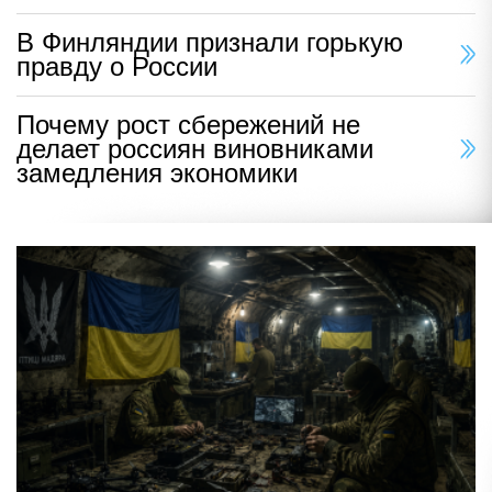
В Финляндии признали горькую
правду о России
Почему рост сбережений не
делает россиян виновниками
замедления экономики