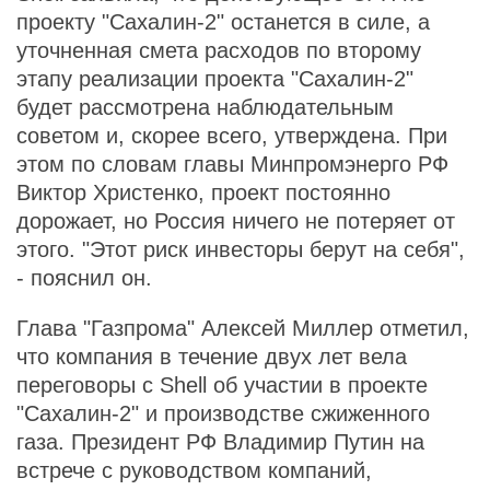
проекту "Сахалин-2" останется в силе, а
уточненная смета расходов по второму
этапу реализации проекта "Сахалин-2"
будет рассмотрена наблюдательным
советом и, скорее всего, утверждена. При
этом по словам главы Минпромэнерго РФ
Виктор Христенко, проект постоянно
дорожает, но Россия ничего не потеряет от
этого. "Этот риск инвесторы берут на себя",
- пояснил он.
Глава "Газпрома" Алексей Миллер отметил,
что компания в течение двух лет вела
переговоры с Shell об участии в проекте
"Сахалин-2" и производстве сжиженного
газа. Президент РФ Владимир Путин на
встрече с руководством компаний,