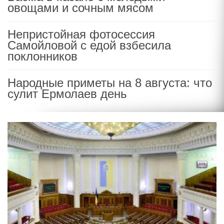
овощами и сочным мясом
Непристойная фотосессия
Самойловой с едой взбесила
поклонников
Народные приметы на 8 августа: что
сулит Ермолаев день