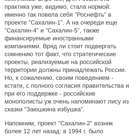
практика уже, видимо, стала нормой:
именно так повела себя "Роснефть" в
проекте "Сахалин-1". А на очереди еще
"Сахалин-4" и "Сахалин-5", также
финансируемые иностранными
компаниями. Вряд ли стоит подвергать
сомнению тот факт, что стратегические
проекты, реализуемые на российской
территории должны принадлежать России.
Но, к сожалению, своим поведением -
кстати, с полного согласия правительства и
при его поддержке - российские
монополисты уж очень напоминают лису из
сказки "Заюшкина избушка".
Напомним, проект "Сахалин-2" возник
более 12 лет назад: в 1994 г. было