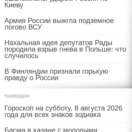
Киеву
Армия России выжгла подземное
логово ВСУ
Нахальная идея депутатов Рады
породила взрыв гнева в Польше: что
случилось
В Финляндии признали горькую
правду о России
РЕКОМЕНДУЕМ
Гороскоп на субботу, 8 августа 2026
года для всех знаков зодиака
Басма в казане с молодыми