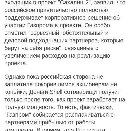
входящих в проект "Сахалин-2", заявил, что
российское правительство полностью
поддерживает корпоративное решение об
участии Газпрома в проекте. Он особо
отметил "серьезный, обстоятельный и
деловой подход наших партнеров, которые
берут на себя риски", связанные с
увеличением расходов на реализацию
проекта.
Однако пока российская сторона не
заплатила покорившимся акционерам ни
копейки. Деньги Shell сотоварищи получит
только после того, как проект заработает на
полную мощность. То есть, фактически,
"Газпром" собирается расплачиваться с
партнерами прибылью от работы
комплекса. Впрочем, для России эта