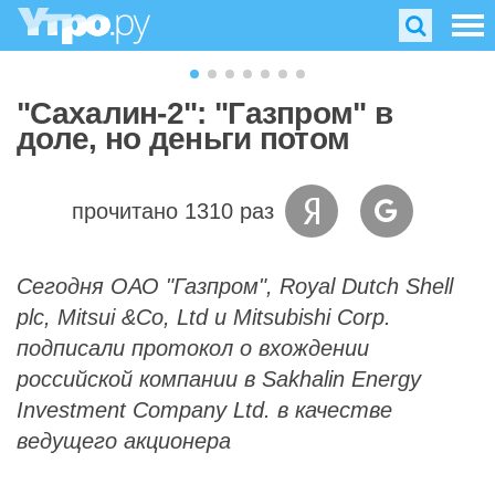
"Сахалин-2": "Газпром" в
доле, но деньги потом
прочитано 1310 раз
Сегодня ОАО "Газпром", Royal Dutch Shell
plc, Mitsui &Co, Ltd и Mitsubishi Corp.
подписали протокол о вхождении
российской компании в Sakhalin Energy
Investment Company Ltd. в качестве
ведущего акционера