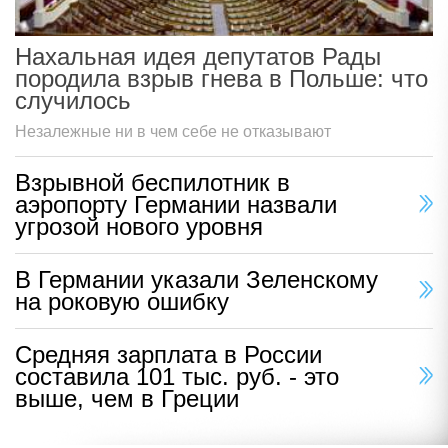
Нахальная идея депутатов Рады
породила взрыв гнева в Польше: что
случилось
Незалежные ни в чем себе не отказывают
Взрывной беспилотник в
аэропорту Германии назвали
угрозой нового уровня
В Германии указали Зеленскому
на роковую ошибку
Средняя зарплата в России
составила 101 тыс. руб. - это
выше, чем в Греции