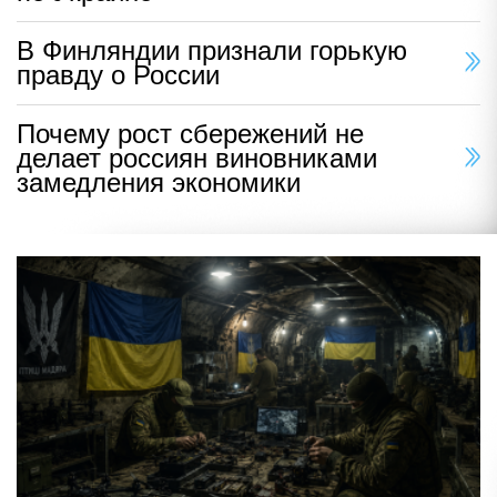
В Финляндии признали горькую
правду о России
Почему рост сбережений не
делает россиян виновниками
замедления экономики