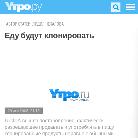
АВТОР СТАТЕЙ: ЛИДИЯ ЧЕКАЛОВА
Еду будут клонировать
29 дек 2006, 21:15
В США вышло постановление, фактически
разрешающее продавать и употреблять в пищу
клонированные продукты наравне с обычными.