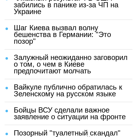
забились в панике из-за ЧП на
Украине
Шаг Киева вызвал волну
бешенства в Германии: "Это
позор"
Залужный неожиданно заговорил
о том, о чем в Киеве
предпочитают молчать
Вайкуле публично обратилась к
Зеленскому на русском языке
Бойцы ВСУ сделали важное
заявление о ситуации на фронте
Позорный "туалетный скандал"