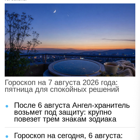
Гороскоп на 7 августа 2026 года:
пятница для спокойных решений
После 6 августа Ангел-хранитель
возьмет под защиту: крупно
повезет трем знакам зодиака
Гороскоп на сегодня, 6 августа: