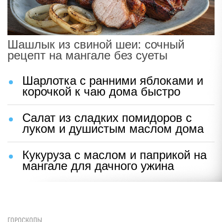
Шашлык из свиной шеи: сочный
рецепт на мангале без суеты
Шарлотка с ранними яблоками и
корочкой к чаю дома быстро
Салат из сладких помидоров с
луком и душистым маслом дома
Кукуруза с маслом и паприкой на
мангале для дачного ужина
ГОРОСКОПЫ