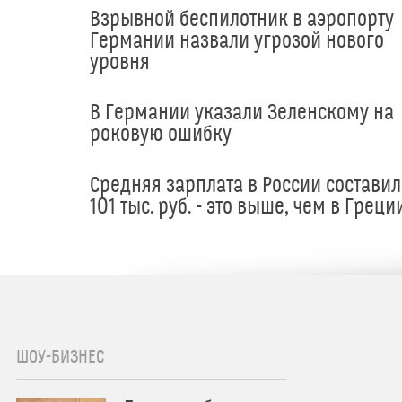
Взрывной беспилотник в аэропорту
Германии назвали угрозой нового
уровня
В Германии указали Зеленскому на
роковую ошибку
Средняя зарплата в России составил
101 тыс. руб. - это выше, чем в Греци
ШОУ-БИЗНЕС