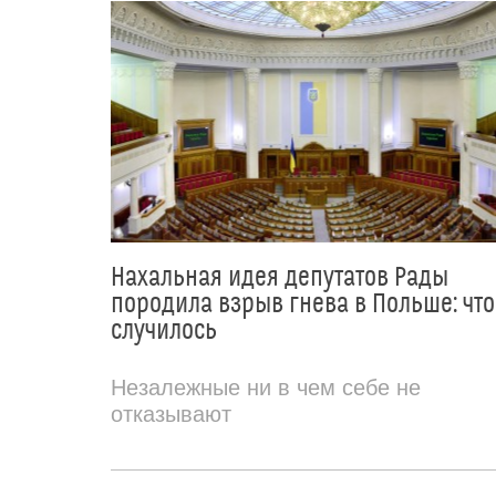
Нахальная идея депутатов Рады
породила взрыв гнева в Польше: что
случилось
Незалежные ни в чем себе не
отказывают