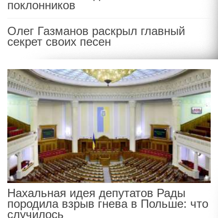
поклонников
Олег Газманов раскрыл главный
секрет своих песен
Нахальная идея депутатов Рады
породила взрыв гнева в Польше: что
случилось