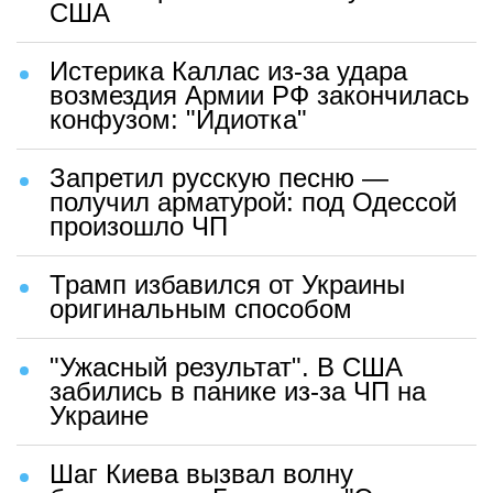
США
Истерика Каллас из-за удара
возмездия Армии РФ закончилась
конфузом: "Идиотка"
Запретил русскую песню —
получил арматурой: под Одессой
произошло ЧП
Трамп избавился от Украины
оригинальным способом
"Ужасный результат". В США
забились в панике из-за ЧП на
Украине
Шаг Киева вызвал волну