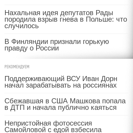
Нахальная идея депутатов Рады
породила взрыв гнева в Польше: что
случилось
В Финляндии признали горькую
правду о России
РЕКОМЕНДУЕМ
Поддерживающий ВСУ Иван Дорн
начал зарабатывать на россиянах
Сбежавшая в США Машкова попала
в ДТП и начала публично каяться
Непристойная фотосессия
Самойловой с едой взбесила