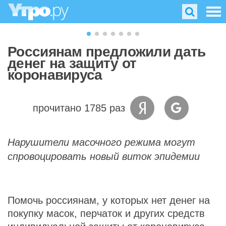
Россиянам предложили дать
денег на защиту от
коронавируса
прочитано 1785 раз
Нарушители масочного режима могут
спровоцировать новый виток эпидемии
Помочь россиянам, у которых нет денег на
покупку масок, перчаток и других средств