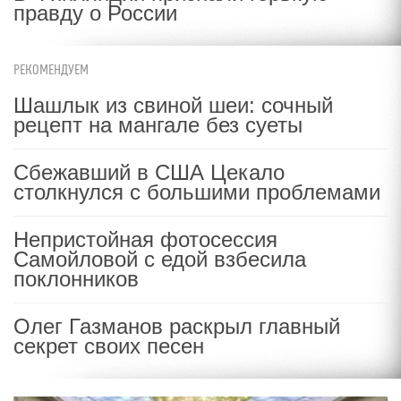
правду о России
РЕКОМЕНДУЕМ
Шашлык из свиной шеи: сочный
рецепт на мангале без суеты
Сбежавший в США Цекало
столкнулся с большими проблемами
Непристойная фотосессия
Самойловой с едой взбесила
поклонников
Олег Газманов раскрыл главный
секрет своих песен