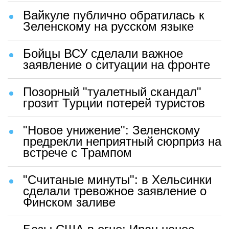
Вайкуле публично обратилась к
Зеленскому на русском языке
Бойцы ВСУ сделали важное
заявление о ситуации на фронте
Позорный "туалетный скандал"
грозит Турции потерей туристов
"Новое унижение": Зеленскому
предрекли неприятный сюрприз на
встрече с Трампом
"Считаные минуты": в Хельсинки
сделали тревожное заявление о
Финском заливе