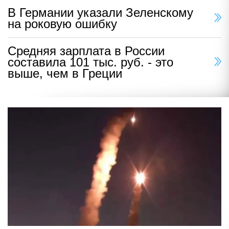
В Германии указали Зеленскому
на роковую ошибку
Средняя зарплата в России
составила 101 тыс. руб. - это
выше, чем в Греции