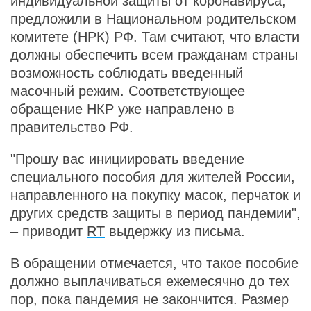
индивидуальной защиты от коронавируса,
предложили в Национальном родительском
комитете (НРК) РФ. Там считают, что власти
должны обеспечить всем гражданам страны
возможность соблюдать введенный
масочный режим. Соответствующее
обращение НКР уже направлено в
правительство РФ.
"Прошу вас инициировать введение
специального пособия для жителей России,
направленного на покупку масок, перчаток и
других средств защиты в период пандемии",
– приводит
RT
выдержку из письма.
В обращении отмечается, что такое пособие
должно выплачиваться ежемесячно до тех
пор, пока пандемия не закончится. Размер