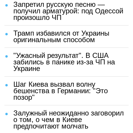
Запретил русскую песню —
получил арматурой: под Одессой
произошло ЧП
Трамп избавился от Украины
оригинальным способом
"Ужасный результат". В США
забились в панике из-за ЧП на
Украине
Шаг Киева вызвал волну
бешенства в Германии: "Это
позор"
Залужный неожиданно заговорил
о том, о чем в Киеве
предпочитают молчать