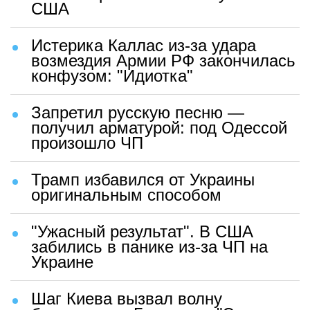
США
Истерика Каллас из-за удара
возмездия Армии РФ закончилась
конфузом: "Идиотка"
Запретил русскую песню —
получил арматурой: под Одессой
произошло ЧП
Трамп избавился от Украины
оригинальным способом
"Ужасный результат". В США
забились в панике из-за ЧП на
Украине
Шаг Киева вызвал волну