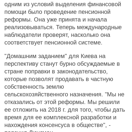
одним из условий выделения финансовой
помощи было проведение пенсионной
реформы. Она уже принята и начала
реализовываться. Теперь международные
наблюдатели проверят, насколько она
соответствует пенсионной системе.
"Домашним заданием" для Киева на
перспективу станут бурно обсуждаемые в
стране поправки в законодательство,
которые позволят продавать в частную
собственность землю
сельскохозяйственного назначения. "Мы не
отказались от этой реформы. Мы решили
ее отложить на 2018 г. для того, чтобы дать
время для ее комплексной разработки и
нахождения консенсуса в обществе", -