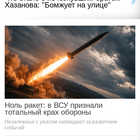
Хазанова: "Бомжует на улице"
Ноль ракет: в ВСУ признали
тотальный крах обороны
Незалежные с ужасом наблюдают за развитием
событий