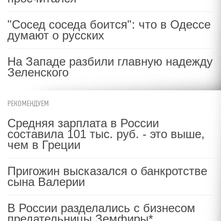
"Сосед соседа боится": что в Одессе
думают о русских
На Западе разбили главную надежду
Зеленского
РЕКОМЕНДУЕМ
Средняя зарплата в России
составила 101 тыс. руб. - это выше,
чем в Греции
Пригожин высказался о банкротстве
сына Валерии
В России разделались с бизнесом
предательницы Земфиры*