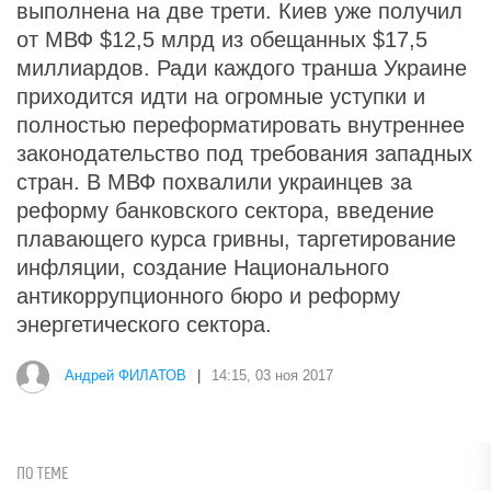
выполнена на две трети. Киев уже получил
от МВФ $12,5 млрд из обещанных $17,5
миллиардов. Ради каждого транша Украине
приходится идти на огромные уступки и
полностью переформатировать внутреннее
законодательство под требования западных
стран. В МВФ похвалили украинцев за
реформу банковского сектора, введение
плавающего курса гривны, таргетирование
инфляции, создание Национального
антикоррупционного бюро и реформу
энергетического сектора.
Андрей ФИЛАТОВ
|
14:15, 03 ноя 2017
ПО ТЕМЕ