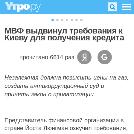
МВФ выдвинул требования к
Киеву для получения кредита
прочитано 6614 раз
Незалежная должна повысить цены на газ,
создать антикоррупционный суд и
принять закон о приватизации
Представитель финансовой организации в
стране Йоста Люнгман озвучил требования,