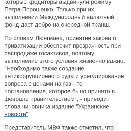
которые кредиторы выдвинули режиму
Петра Порошенко. Только при их
выполнении Международный валютный
фонд даст добро на очередной транш.
По словам Люнгмана, принятие закона о
приватизации обеспечит прозрачность при
распродаже госактивов, поэтому
выполнение этого условия жизненно важно.
"Необходимо также создание
антикоррупционного суда и урегулирование
вопроса с ценами на газ - то
постановление, которое было принято в
феврале правительством", - приводит
слова чиновника издание
"Украинские
новости"
.
Представитель МВФ также отметил, что