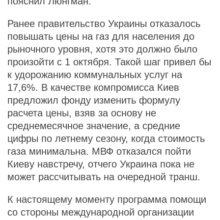
пояснил Люнгман.
Ранее правительство Украины отказалось
повышать цены на газ для населения до
рыночного уровня, хотя это должно было
произойти с 1 октября. Такой шаг привел бы
к удорожанию коммунальных услуг на
17,6%. В качестве компромисса Киев
предложил фонду изменить формулу
расчета цены, взяв за основу не
среднемесячное значение, а средние
цифры по летнему сезону, когда стоимость
газа минимальна. МВФ отказался пойти
Киеву навстречу, отчего Украина пока не
может рассчитывать на очередной транш.
К настоящему моменту программа помощи
со стороны международной организации