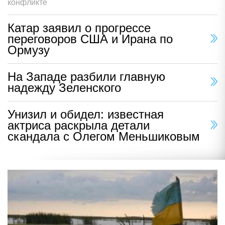
конфликте
Катар заявил о прогрессе
переговоров США и Ирана по
Ормузу
На Западе разбили главную
надежду Зеленского
Унизил и обидел: известная
актриса раскрыла детали
скандала с Олегом Меньшиковым