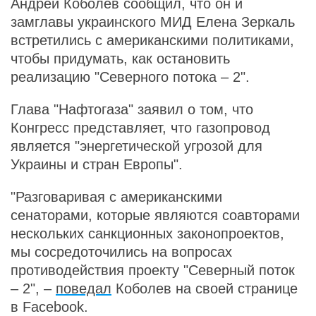
Андрей Коболев сообщил, что он и
замглавы украинского МИД Елена Зеркаль
встретились с американскими политиками,
чтобы придумать, как остановить
реализацию "Северного потока – 2".
Глава "Нафтогаза" заявил о том, что
Конгресс представляет, что газопровод
является "энергетической угрозой для
Украины и стран Европы".
"Разговаривая с американскими
сенаторами, которые являются соавторами
нескольких санкционных законопроектов,
мы сосредоточились на вопросах
противодействия проекту "Северный поток
– 2", –
поведал
Коболев на своей странице
в Facebook.