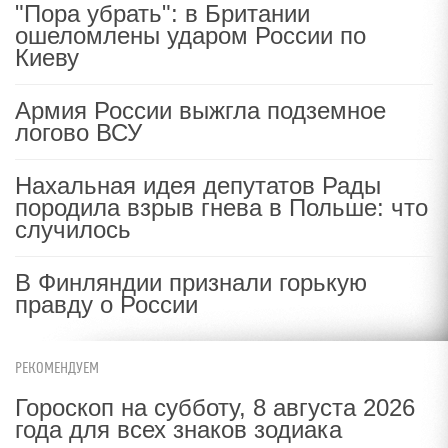
"Пора убрать": в Британии
ошеломлены ударом России по
Киеву
Армия России выжгла подземное
логово ВСУ
Нахальная идея депутатов Рады
породила взрыв гнева в Польше: что
случилось
В Финляндии признали горькую
правду о России
РЕКОМЕНДУЕМ
Гороскоп на субботу, 8 августа 2026
года для всех знаков зодиака