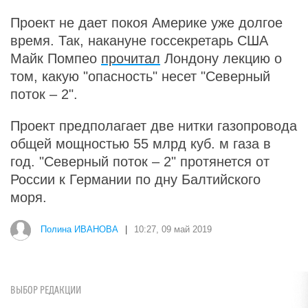
Проект не дает покоя Америке уже долгое
время. Так, накануне госсекретарь США
Майк Помпео
прочитал
Лондону лекцию о
том, какую "опасность" несет "Северный
поток – 2".
Проект предполагает две нитки газопровода
общей мощностью 55 млрд куб. м газа в
год. "Северный поток – 2" протянется от
России к Германии по дну Балтийского
моря.
Полина ИВАНОВА
|
10:27, 09 май 2019
ВЫБОР РЕДАКЦИИ