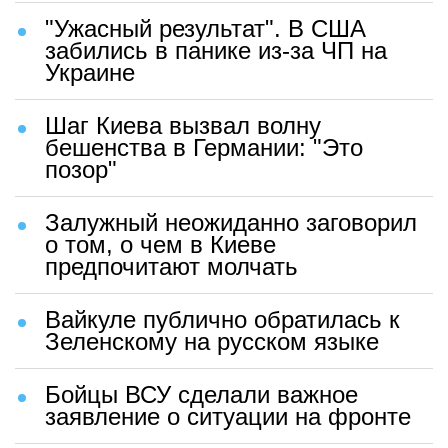
"Ужасный результат". В США
забились в панике из-за ЧП на
Украине
Шаг Киева вызвал волну
бешенства в Германии: "Это
позор"
Залужный неожиданно заговорил
о том, о чем в Киеве
предпочитают молчать
Вайкуле публично обратилась к
Зеленскому на русском языке
Бойцы ВСУ сделали важное
заявление о ситуации на фронте