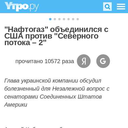
"Нафтогаз" объединился с
США против "Северного
потока – 2"
прочитано 10572 раза
Глава украинской компании обсудил
болезненный для Незалежной вопрос с
сенаторами Соединенных Штатов
Америки