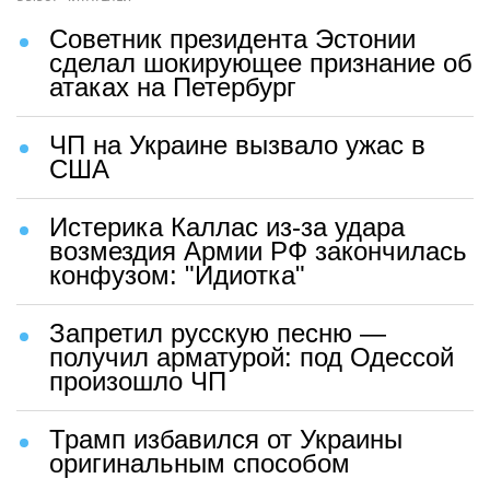
Советник президента Эстонии
сделал шокирующее признание об
атаках на Петербург
ЧП на Украине вызвало ужас в
США
Истерика Каллас из-за удара
возмездия Армии РФ закончилась
конфузом: "Идиотка"
Запретил русскую песню —
получил арматурой: под Одессой
произошло ЧП
Трамп избавился от Украины
оригинальным способом