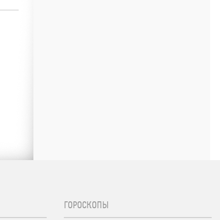
ГОРОСКОПЫ