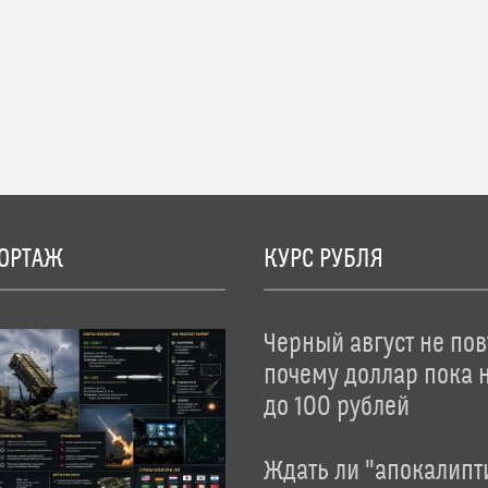
ОРТАЖ
КУРС РУБЛЯ
Черный август не пов
почему доллар пока 
до 100 рублей
Ждать ли "апокалипт