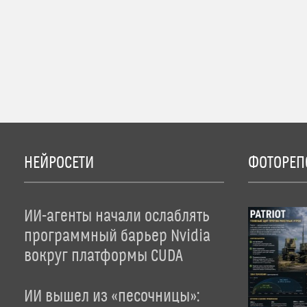
НЕЙРОСЕТИ
ФОТОРЕП
ИИ-агенты начали ослаблять
программный барьер Nvidia
вокруг платформы CUDA
ИИ вышел из «песочницы»: