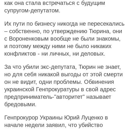
как она стала встречаться с будущим
супругом-депутатом.
Их пути по бизнесу никогда не пересекались
– собственно, по утверждению Тюрина, они
с Вороненковым вообще не были знакомы,
и поэтому между ними не было никаких
конфликтов - ни личных, ни деловых.
За что убили экс-депутата, Тюрин не знает,
но для себя никакой выгоды от этой смерти
он не видит, одни проблемы. Обвинения
украинской Генпрокуратуры в свой адрес
предприниматель-"авторитет" называет
бредовыми.
Генпрокурор Украины Юрий Луценко в
начале недели заявил, что убийство