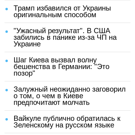
Трамп избавился от Украины
оригинальным способом
"Ужасный результат". В США
забились в панике из-за ЧП на
Украине
Шаг Киева вызвал волну
бешенства в Германии: "Это
позор"
Залужный неожиданно заговорил
о том, о чем в Киеве
предпочитают молчать
Вайкуле публично обратилась к
Зеленскому на русском языке