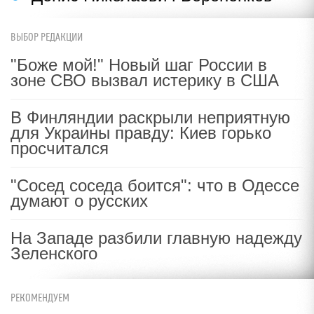
ВЫБОР РЕДАКЦИИ
"Боже мой!" Новый шаг России в
зоне СВО вызвал истерику в США
В Финляндии раскрыли неприятную
для Украины правду: Киев горько
просчитался
"Сосед соседа боится": что в Одессе
думают о русских
На Западе разбили главную надежду
Зеленского
РЕКОМЕНДУЕМ