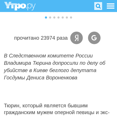
прочитано 23974 раза
В Следственном комитете России
Владимира Тюрина допросили по делу об
убийстве в Киеве беглого депутата
Госдумы Дениса Вороненкова
Тюрин, который является бывшим
гражданским мужем оперной певицы и экс-