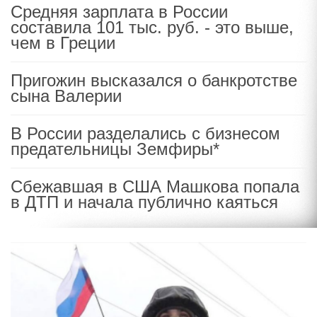
Средняя зарплата в России
составила 101 тыс. руб. - это выше,
чем в Греции
Пригожин высказался о банкротстве
сына Валерии
В России разделались с бизнесом
предательницы Земфиры*
Сбежавшая в США Машкова попала
в ДТП и начала публично каяться