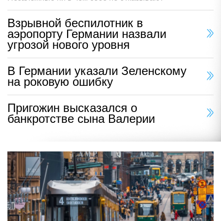
Взрывной беспилотник в
аэропорту Германии назвали
угрозой нового уровня
В Германии указали Зеленскому
на роковую ошибку
Пригожин высказался о
банкротстве сына Валерии