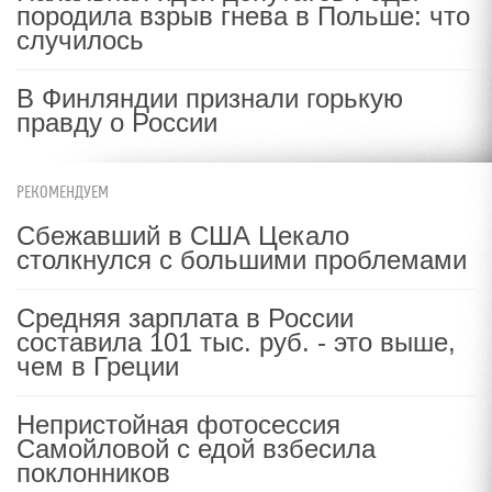
породила взрыв гнева в Польше: что
случилось
В Финляндии признали горькую
правду о России
РЕКОМЕНДУЕМ
Сбежавший в США Цекало
столкнулся с большими проблемами
Средняя зарплата в России
составила 101 тыс. руб. - это выше,
чем в Греции
Непристойная фотосессия
Самойловой с едой взбесила
поклонников