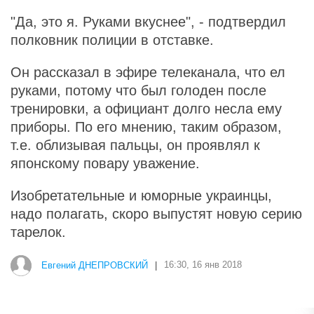
"Да, это я. Руками вкуснее", - подтвердил
полковник полиции в отставке.
Он рассказал в эфире телеканала, что ел
руками, потому что был голоден после
тренировки, а официант долго несла ему
приборы. По его мнению, таким образом,
т.е. облизывая пальцы, он проявлял к
японскому повару уважение.
Изобретательные и юморные украинцы,
надо полагать, скоро выпустят новую серию
тарелок.
Евгений ДНЕПРОВСКИЙ
|
16:30, 16 янв 2018