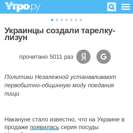
Украинцы создали тарелку-
лизун
прочитано 5011 раз
Политики Незалежной устанавливают
первобытно-общинную моду поедания
пищи
Накануне стало известно, что на Украине в
продаже
появилась
серия посуды