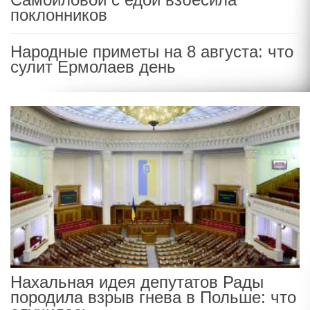
поклонников
Народные приметы на 8 августа: что
сулит Ермолаев день
Нахальная идея депутатов Рады
породила взрыв гнева в Польше: что