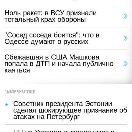
Ноль ракет: в ВСУ признали
тотальный крах обороны
"Сосед соседа боится": что в
Одессе думают о русских
Сбежавшая в США Машкова
попала в ДТП и начала публично
каяться
ВЫБОР ЧИТАТЕЛЕЙ
Советник президента Эстонии
сделал шокирующее признание об
атаках на Петербург