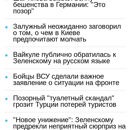
бешенства в Германии: "Это
позор"
Залужный неожиданно заговорил
о том, о чем в Киеве
предпочитают молчать
Вайкуле публично обратилась к
Зеленскому на русском языке
Бойцы ВСУ сделали важное
заявление о ситуации на фронте
Позорный "туалетный скандал"
грозит Турции потерей туристов
"Новое унижение": Зеленскому
предрекли неприятный сюрприз на