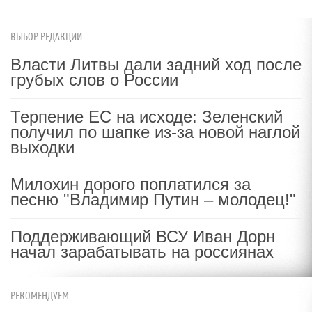
ВЫБОР РЕДАКЦИИ
Власти Литвы дали задний ход после
грубых слов о России
Терпение ЕС на исходе: Зеленский
получил по шапке из-за новой наглой
выходки
Милохин дорого поплатился за
песню "Владимир Путин – молодец!"
Поддерживающий ВСУ Иван Дорн
начал зарабатывать на россиянах
РЕКОМЕНДУЕМ