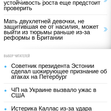
устойчивость роста еще предстоит
проверить
Мать двухлетней девочки, не
защитившая ее от насилия, может
выйти из тюрьмы раньше из-за
реформы в Британии
ВЫБОР ЧИТАТЕЛЕЙ
Советник президента Эстонии
сделал шокирующее признание об
атаках на Петербург
ЧП на Украине вызвало ужас в
США
Истерика Каллас из-за удара