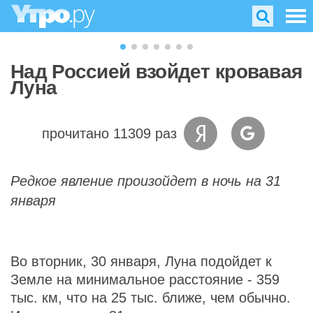
Над Россией взойдет кровавая
Луна
прочитано 11309 раз
Редкое явление произойдет в ночь на 31
января
Во вторник, 30 января, Луна подойдет к
Земле на минимальное расстояние - 359
тыс. км, что на 25 тыс. ближе, чем обычно.