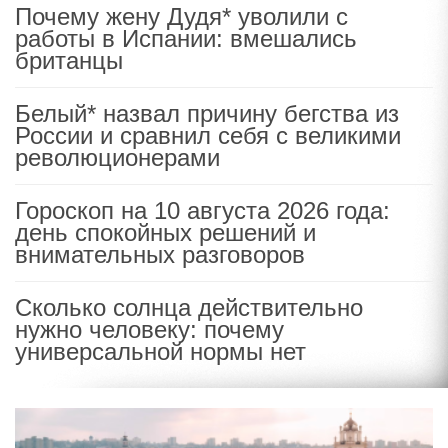
Почему жену Дудя* уволили с
работы в Испании: вмешались
британцы
Белый* назвал причину бегства из
России и сравнил себя с великими
революционерами
Гороскоп на 10 августа 2026 года:
день спокойных решений и
внимательных разговоров
Сколько солнца действительно
нужно человеку: почему
универсальной нормы нет