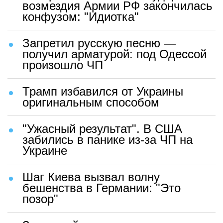
возмездия Армии РФ закончилась
конфузом: "Идиотка"
Запретил русскую песню —
получил арматурой: под Одессой
произошло ЧП
Трамп избавился от Украины
оригинальным способом
"Ужасный результат". В США
забились в панике из-за ЧП на
Украине
Шаг Киева вызвал волну
бешенства в Германии: "Это
позор"