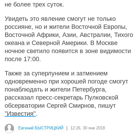
не более трех суток.
Увидеть это явление смогут не только
россияне, но и жители Восточной Европы,
Восточной Африки, Азии, Австралии, Тихого
океана и Северной Америки. В Москве
ночное светило появится в зоне видимости
после 17:00.
Также за суперлунием и затмением
одновременно при хорошей погоде смогут
понаблюдать и жители Петербурга,
рассказал пресс-секретарь Пулковской
обсерватории Сергей Смирнов, пишут
"Известия"
.
Евгений БЫСТРИЦКИЙ
|
12:26, 30 янв 2018