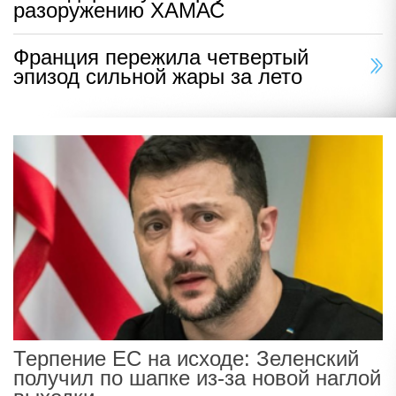
разоружению ХАМАС
Франция пережила четвертый
эпизод сильной жары за лето
Терпение ЕС на исходе: Зеленский
получил по шапке из-за новой наглой